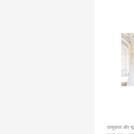
उत्सुकता और सूच