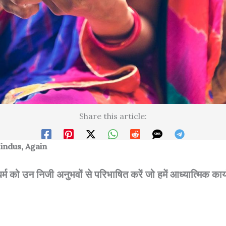
Share this article:
indus, Again
्म को उन निजी अनुभवों से परिभाषित करें जो हमें आध्यात्मिक कार्य