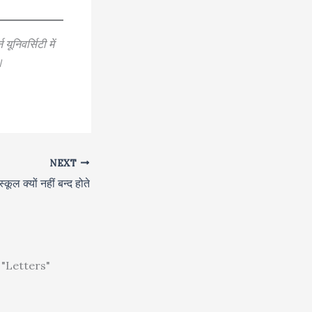
यूनिवर्सिटी में
।
NEXT
स्कूल क्यों नहीं बन्द होते
"Letters"