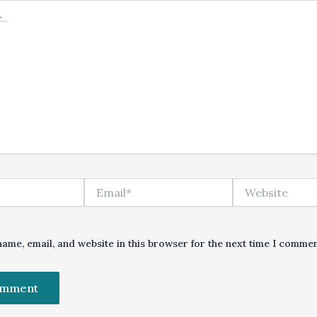
Email*
Website
ame, email, and website in this browser for the next time I commen