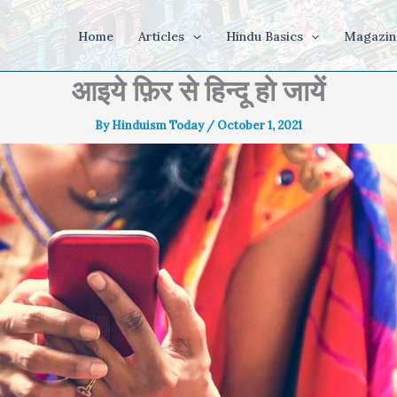
Home
Articles
Hindu Basics
Magazin
आइये फ़िर से हिन्दू हो जायें
By
Hinduism Today
/
October 1, 2021