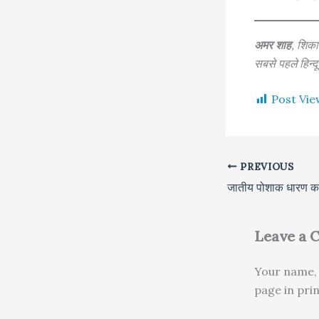
अमर शाह
, शिकाग
सबसे पहले हिन्दू
Post Vie
PREVIOUS
जातीय पोशाक धारण क
Leave a
Your name, 
page in pri