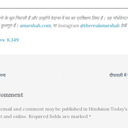
ो के मूल निवासी हैं और उऩ्होंने वेदान्त में मठ का प्रशिक्षण लिया है। वह नॉर्थवेस्टर्न 
 कुलगुरु हैं।
amarshah.com
, या Instagram
@therealamarshah
देखें
ws:
8,349
रना
दीपावली में 
 Comment
email and comment may be published in Hinduism Today's 
nt and online. Required fields are marked *