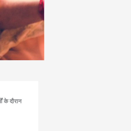
ों के दौरान