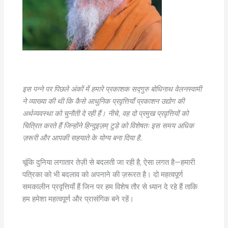
इस पन्ने पर पिछले अंकों में हमारे प्रकाशक सद्गुरु बोधिनाथ वेलनस्वामी
ने व्याख्या की थी कि कैसे आधुनिक प्रवृत्तियाँ प्रकाशन उद्योग की
अर्थव्यवस्था को चुनौती दे रही हैं। नीचे, वह दो प्रमुख प्रवृत्तियों को
चित्रित करते हैं जिन्होंने हिन्दुइज़म् टुडे को विशेषतः इस समय अधिक
ज़रूरी और आपकी सहयाते के योग्य बना दिया है.­
चूंकि दुनिया लगातार तेज़ी से बदलती जा रही है, ऐसा लगत है—हमारी
पत्रिका को भी बदलाव को अपनाने की ज़रूरत है। दो महत्वपूर्ण
समकालीन प्रवृत्तियाँ हैं जिन पर हम विशेष तौर से ध्यान दे रहे हैं ताकि
हम हमेशा महत्वपूर्ण और प्रासंगिक बने रहें।