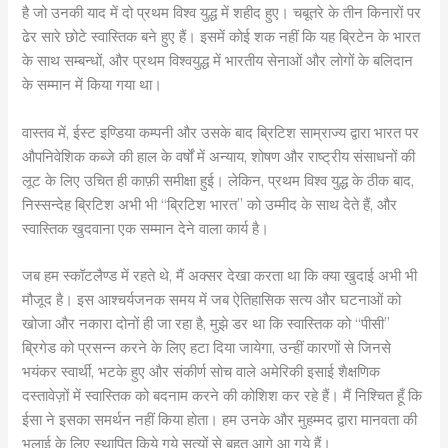
है जो उनकी याद में दो प्रथम विश्व युद्ध में शहीद हुए। चबूतरे के तीन किनारों पर
ढेर सारे छोटे स्वास्तिक बने हुए हैं। इसमें कोई शक नहीं कि यह ब्रिटेन के भारत
के साथ सम्बन्धों, और प्रथम विश्वयुद्ध में भारतीय सेनाओं और लोगों के बलिदान
के सम्मान में किया गया था।
वास्तव में, ईस्ट इण्डिया कम्पनी और उसके बाद ब्रिटिश साम्राज्य द्वारा भारत पर
औपनिवेशिक कब्जे की हाल के वर्षों में अन्याय, शोषण और राष्ट्रीय संसाधनों की
लूट के लिए उचित ही काफ़ी समीक्षा हुई। लेकिन, प्रथम विश्व युद्ध के ठीक बाद,
निस्सन्देह ब्रिटिश अभी भी “ब्रिटिश भारत” को उम्मीद के साथ देते हैं, और
स्वास्तिक खुदवाना एक सम्मान देने वाला कार्य है।
जब हम स्कॉटलैण्ड में रहते थे, मैं अक्सर देखा करता था कि क्या खुदाई अभी भी
मौजूद है। इस आश्चर्यजनक समय में जब ऐतिहासिक सत्य और घटनाओं को
खोजा और नकारा दोनों ही जा रहा है, मुझे डर था कि स्वास्तिक को “पीसी”
ब्रिगेड को प्रसन्न करने के लिए हटा दिया जायेगा, उन्हीं कारणों से जिनसे
भयंकर स्वार्थी, भटके हुए और संकीर्ण सोच वाले अमेरिकी इसाई शैक्षणिक
दस्तावेज़ों में स्वास्तिक को बदनाम करने की कोशिश कर रहे हैं। मैं निश्चित हूँ कि
ईसा ने इसका समर्थन नहीं किया होता। हम उनके और मुहम्मद द्वारा मानवता की
भलाई के लिए स्थापित किये गये सत्यों से बहुत आगे आ गये हैं।