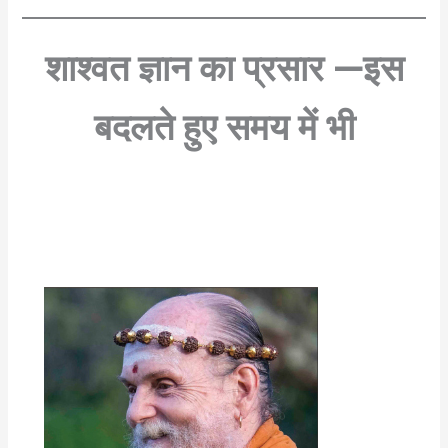
शाश्वत ज्ञान का प्रसार —इस
बदलते हुए समय में भी