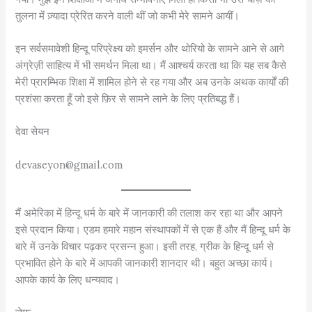
तुलना में ज़्यादा प्रेरित करने वाली थीं जो कभी मेरे सामने आयीं।
इन सर्वसमावेशी हिन्दू परिप्रेक्ष्य को इमर्सन और थोरियो के सामने आने से आगे
अंग्रेज़ी साहित्य में भी समर्थन मिला था। मैं आश्चर्य करता था कि यह सब कैसे
मेरी प्रारम्भिक शिक्षा में शामिल होने से रह गया और अब उनके अथक कार्यों की
प्रशंसा करता हूँ जो इसे फ़िर से सामने लाने के लिए प्रतिबद्ध हैं।
देवा सेयन
devaseyon@gmail.com
मैं अमेरिका में हिन्दू धर्म के बारे में जानकारी की तलाश कर रहा था और आपने
इसे प्रदान किया। एडम हमारे महान संस्थापकों में से एक हैं और मैं हिन्दू धर्म के
बारे में उनके विचार पढ़कर प्रसन्न हुआ। इसी तरह, ग्रीक के हिन्दू धर्म से
प्रभावित होने के बारे में आपकी जानकारी शानदार थी। बहुत अच्छा कार्य।
आपके कार्य के लिए धन्यवाद।