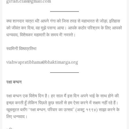
girish.elak@gmail.com
क्या शानदार यात्रा थी! आपने गंगा को जिस तरह से महाभारत से जोड़ा, इतिहास
को जीवंत कर दिया, वह मुझे पसन्द आया। आपके कठोर परिश्रम के लिए आपको
धन्यवाद, विशेषकर महामारी के समय में! नमस्ते।
स्वामिनी विश्वप्रतिभा
vishwapratibhama@bhaktimarga.org
रक्षा बन्धन
रक्षा बन्धन एक विशेष दिन है। हर साल मैं इस दिन अपने भाई के साथ होने की
इच्छा करती हूँ लेकिन पिछले कुछ सालों से हम ऐसा करने में सक्षम नहीं रहे हैं।
खूबसूरत ब्लॉग “रक्षा बन्धन, परिवार का उत्सव” (अक्टू १९९४) साझा करने के
लिए धन्यवाद।