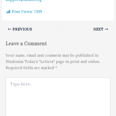
Post Views:
7,919
PREVIOUS
NEXT
Leave a Comment
Your name, email and comment may be published in
Hinduism Today's "Letters" page in print and online.
Required fields are marked *
Type here..