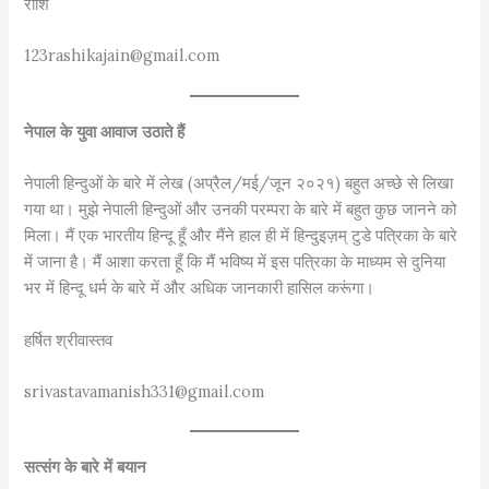
राशि
123rashikajain@gmail.com
नेपाल के युवा आवाज उठाते हैं
नेपाली हिन्दुओं के बारे में लेख (अप्रैल/मई/जून २०२१) बहुत अच्छे से लिखा
गया था। मुझे नेपाली हिन्दुओं और उनकी परम्परा के बारे में बहुत कुछ जानने को
मिला। मैं एक भारतीय हिन्दू हूँ और मैंने हाल ही में हिन्दुइज़म् टुडे पत्रिका के बारे
में जाना है। मैं आशा करता हूँ कि मैं भविष्य में इस पत्रिका के माध्यम से दुनिया
भर में हिन्दू धर्म के बारे में और अधिक जानकारी हासिल करूंगा।
हर्षित श्रीवास्तव
srivastavamanish331@gmail.com
सत्संग के बारे में बयान