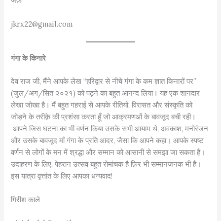
जेफ़
jkrx22@gmail.com
गंगा के किनारे
देव राज जी, मैंने आपके लेख “हरिद्वार से नीचे गंगा के कम ज्ञात किनारों पर”
(जुल/अग/सित २०२१) को पढ़ने का बहुत आनन्द लिया। यह एक शानदार
लेखा जोखा है। मैं बहुत गहराई से आपके रीतियों, विरासत और संस्कृति को
जोड़ने के तरीक़े की प्रशंसा करता हूँ जो आक्रमणओं के बावजूद बची रही।
आपने जिस घटना का भी वर्णन किया उसके सभी आयाम थे, अवकाश, मनोरंजन
और उसके बावजूद माँ गंगा के प्रति आदर, जैसा कि आपने कहा। आपके स्पष्ट
वर्णन से लोगों के मन में श्रद्धा और सम्मान को आसानी से समझा जा सकता है।
उदाहरण के लिए, पेहरान उत्सव बहुत रोमांचक है फ़िर भी सम्मानजनक भी है।
इस यात्रा वृत्तांत के लिए आपका धन्यवाद!
गिरीश काले