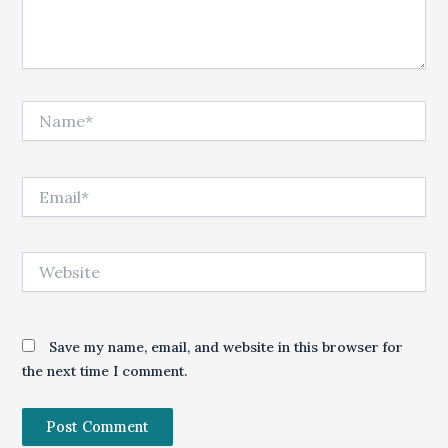
Name*
Email*
Website
Save my name, email, and website in this browser for
the next time I comment.