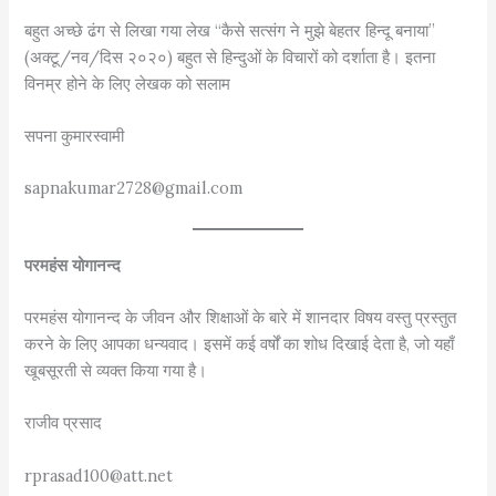
बहुत अच्छे ढंग से लिखा गया लेख “कैसे सत्संग ने मुझे बेहतर हिन्दू बनाया”
(अक्टू/नव/दिस २०२०) बहुत से हिन्दुओं के विचारों को दर्शाता है। इतना
विनम्र होने के लिए लेखक को सलाम
सपना कुमारस्वामी
sapnakumar2728@gmail.com
परमहंस योगानन्द
परमहंस योगानन्द के जीवन और शिक्षाओं के बारे में शानदार विषय वस्तु प्रस्तुत
करने के लिए आपका धन्यवाद। इसमें कई वर्षों का शोध दिखाई देता है, जो यहाँ
खूबसूरती से व्यक्त किया गया है।
राजीव प्रसाद
rprasad100@att.net