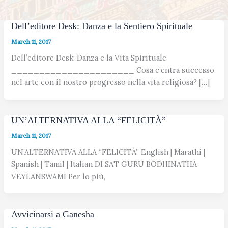
Dell’editore Desk: Danza e la Sentiero Spirituale
March 11, 2017
Dell’editore Desk: Danza e la Vita Spirituale
______________________ Cosa c’entra successo
nel arte con il nostro progresso nella vita religiosa? […]
UN’ALTERNATIVA ALLA “FELICITÀ”
March 11, 2017
UN’ALTERNATIVA ALLA “FELICITÀ” English | Marathi |
Spanish | Tamil | Italian DI SAT GURU BODHINATHA
VEYLANSWAMI Per lo più,
Avvicinarsi a Ganesha