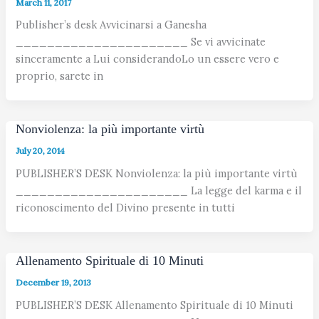
March 11, 2017
Publisher’s desk Avvicinarsi a Ganesha
______________________ Se vi avvicinate
sinceramente a Lui considerandoLo un essere vero e
proprio, sarete in
Nonviolenza: la più importante virtù
July 20, 2014
PUBLISHER’S DESK Nonviolenza: la più importante virtù
______________________ La legge del karma e il
riconoscimento del Divino presente in tutti
Allenamento Spirituale di 10 Minuti
December 19, 2013
PUBLISHER’S DESK Allenamento Spirituale di 10 Minuti