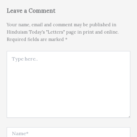
Leave a Comment
Your name, email and comment may be published in
Hinduism Today's "Letters" page in print and online.
Required fields are marked *
Type here..
Name*