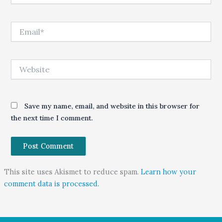
Email*
Website
Save my name, email, and website in this browser for
the next time I comment.
This site uses Akismet to reduce spam.
Learn how your
comment data is processed.