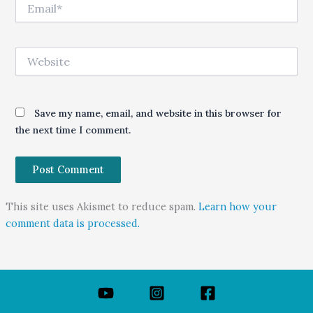
Email*
Website
Save my name, email, and website in this browser for
the next time I comment.
This site uses Akismet to reduce spam.
Learn how your
comment data is processed.