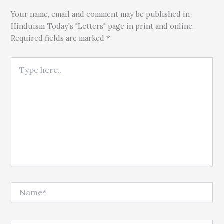
Your name, email and comment may be published in
Hinduism Today's "Letters" page in print and online.
Required fields are marked *
Type here..
Name*