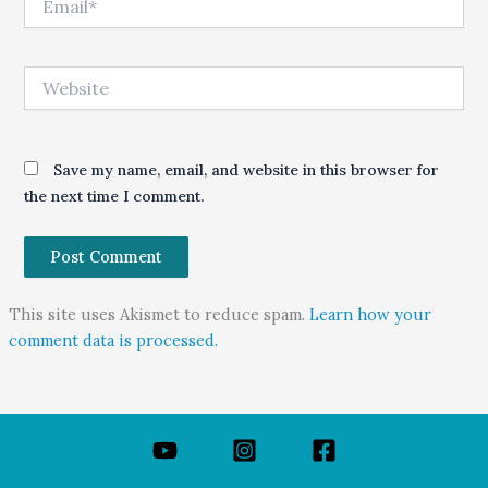
Website
Save my name, email, and website in this browser for
the next time I comment.
This site uses Akismet to reduce spam.
Learn how your
comment data is processed.