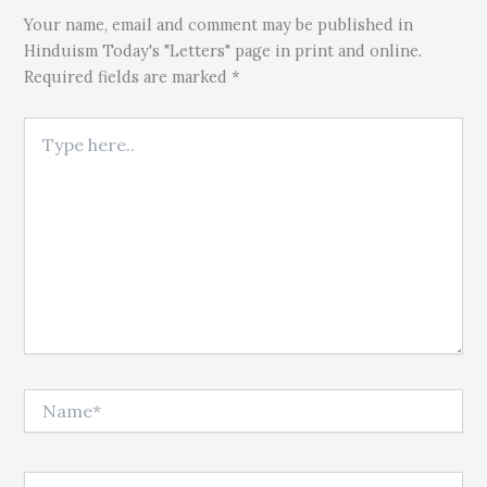
Your name, email and comment may be published in
Hinduism Today's "Letters" page in print and online.
Required fields are marked *
Type here..
Name*
Email*