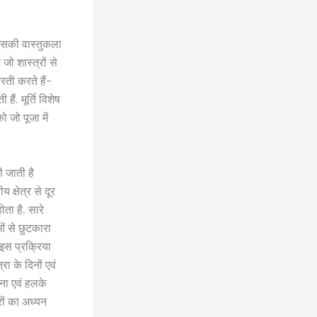
 इसकी वास्तुकला
 जो शास्त्रों से
आरती करते हैं-
ैं. मूर्ति विशेष
ो जो पूजा में
ी जाती है
य क्षेत्र से दूर
ोता है. सारे
ओं से छुटकारा
 इस प्रक्रिया
ा के दिनों एवं
रना एवं हलके
रों का अध्यन