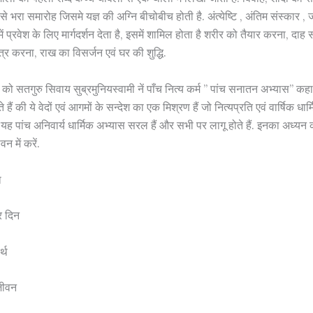
ी से भरा समारोह जिसमे यज्ञ की अग्नि बीचोबीच होती है. अंत्येष्टि , अंतिम संस्कार ,
ं प्रवेश के लिए मार्गदर्शन देता है, इसमें शामिल होता है शरीर को तैयार करना, दाह स
्र करना, राख का विसर्जन एवं घर की शुद्धि.
को सतगुरु सिवाय सुब्रमुनियस्वामी नें पाँच नित्य कर्म ” पांच सनातन अभ्यास” कहा है
ं की ये वेदों एवं आगमों के सन्देश का एक मिश्रण हैं जो नित्यप्रति एवं वार्षिक धा
 हैं. यह पांच अनिवार्य धार्मिक अभ्यास सरल हैं और सभी पर लागू होते हैं. इनका अध्यन 
न में करें.
ा
र दिन
र्थ
 जीवन