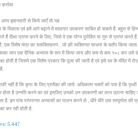
कर्त्तव्य
य , अगर इमानदारी से किये जाएँ तो यह
ता के विकास एवं हमें आगे बढ़ाने में मददगार उपकरण साबित हो सकते हैं. बहुत से हिन
ैं दीक्षा प्राप्त करने के लिए, जिसे वे एक योग्य पुरोहित या गुरु से प्राप्त करते हैं. 
 है, एक विशेष मंत्र का सशक्तिकरण , जो क़ी व्यक्तिगत साधना के बतौर किया जाता है 
उसका जाप एक दैनिक अभ्यास के रूप में किया जाय और कम से कम १०८ बार उसे दो
दीक्षा होती है जिसमे एक विशेष प्रकार कि पूजा की जाती है एवं इसे घर के मंदिर में रो
है.
 काफी नहीं है कि कृपा के लिए प्रतीक्षा की जाये. अधिकतर भक्तों को पता है कि पृथ्
ोता है उन्नति करने का एवं इसलिए उनको उन उपकरणों का लाभ उठाना चाहिए जो
ता है. इन पांच परंपरागत अभ्यासों का पालन करने से , धीरे धीरे उस सम्पूर्णता की प्र
क्षा कर रही होती है.
ws:
5,447