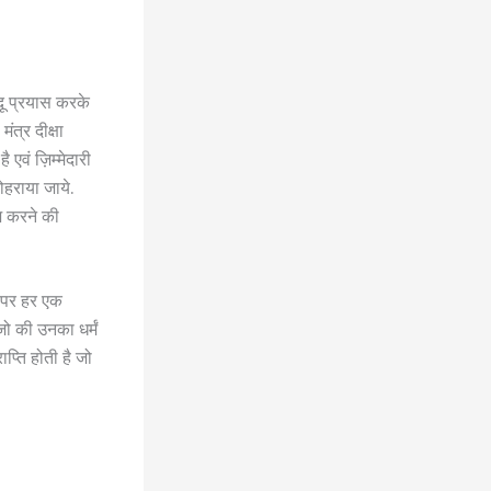
्दू प्रयास करके
मंत्र दीक्षा
एवं ज़िम्मेदारी
हराया जाये.
ज़ करने की
वी पर हर एक
 की उनका धर्मं
ाप्ति होती है जो