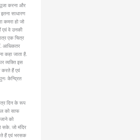
़ पूजा करना और
 यह इतना साधारण
रा कमरा हो जो
ैं एवं वे उनकी
मात्र एक चित्र
 हैं. आधिकतर
ना कहा जाता है.
 पर व्यक्ति इस
 करते हैं एवं
ुनः केन्द्रित
ित्र दिन के रूप
स्थल को साफ
े जाने को
ो सके. जो मंदिर
ते हैं एवं भरसक