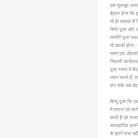
एक मुलभूत अभ्या
बेहतर होगा कि इ
भी हो सकता है 
सिर्फ पूजा और ध्
तस्वीरें पूजा स्
भी काफी होगा . 
भक्त एक औपचारिक
निवासी कार्यस्थल
पूजा स्थल में बैठ
ध्यान करते हैं. 
कर सके जब वेह 
हिन्दू पूजा कि 
में मनाना एवं स
करते हैं एवं सजा
व्यावहारिक बनाने
के इतने पास नही