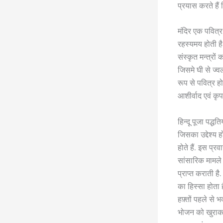
प्रयास करते हैं 
मंदिर एक पवित्
रहस्यमय होती है, 
संस्कृत मन्त्रों
जिसमे घी से ज्वल
रूप से पवित्र हो
आशीर्वाद एवं कृपा
हिन्दू पूजा पद्ध
जिसका उद्देश्य हो
होते हैं. इस प्रव
सांसारिक मामले 
प्राप्त कराती है
का हिस्सा होता 
हफ़्तों पहले से
भोजन को खुराक म