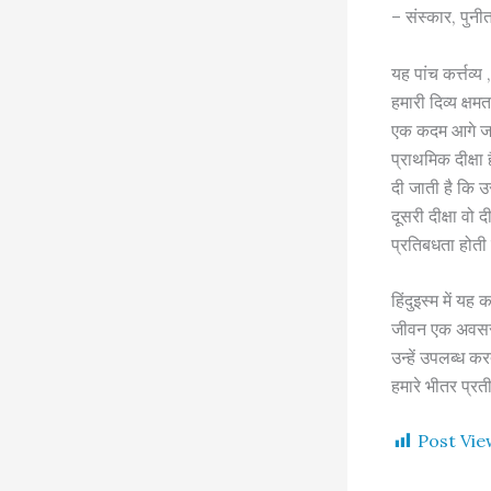
– संस्कार, पुनीत 
यह पांच कर्त्तव्
हमारी दिव्य क्षम
एक कदम आगे जाते ह
प्राथमिक दीक्षा
दी जाती है कि 
दूसरी दीक्षा वो 
प्रतिबधता होती 
हिंदुइस्म में यह
जीवन एक अवसर ह
उन्हें उपलब्ध कर
हमारे भीतर प्रती
Post Vie