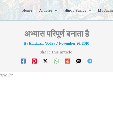
Home
Articles
Hindu Basics
Magazin
अभ्यास परिपूर्ण बनाता है
By
Hinduism Today
/
November 26, 2010
Share this article:
icle in: