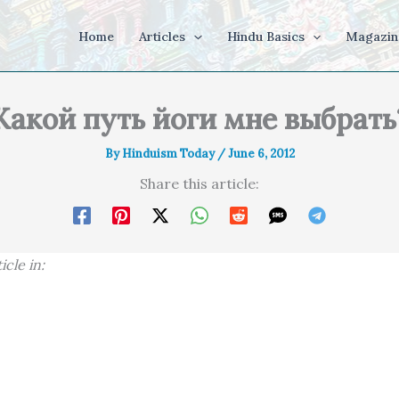
Home
Articles
Hindu Basics
Magazin
Какой путь йоги мне выбрать
By
Hinduism Today
/
June 6, 2012
Share this article:
icle in: