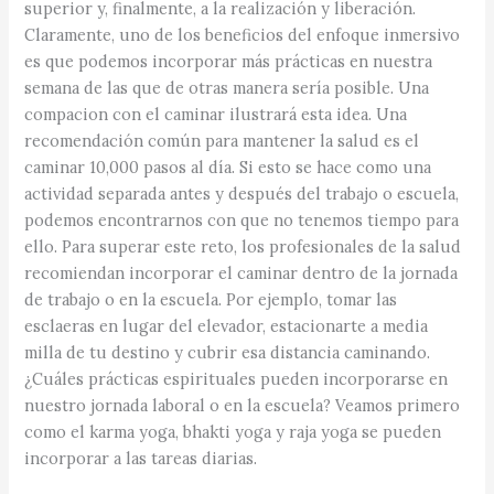
superior y, finalmente, a la realización y liberación.
Claramente, uno de los beneficios del enfoque inmersivo
es que podemos incorporar más prácticas en nuestra
semana de las que de otras manera sería posible. Una
compacion con el caminar ilustrará esta idea. Una
recomendación común para mantener la salud es el
caminar 10,000 pasos al día. Si esto se hace como una
actividad separada antes y después del trabajo o escuela,
podemos encontrarnos con que no tenemos tiempo para
ello. Para superar este reto, los profesionales de la salud
recomiendan incorporar el caminar dentro de la jornada
de trabajo o en la escuela. Por ejemplo, tomar las
esclaeras en lugar del elevador, estacionarte a media
milla de tu destino y cubrir esa distancia caminando.
¿Cuáles prácticas espirituales pueden incorporarse en
nuestro jornada laboral o en la escuela? Veamos primero
como el karma yoga, bhakti yoga y raja yoga se pueden
incorporar a las tareas diarias.