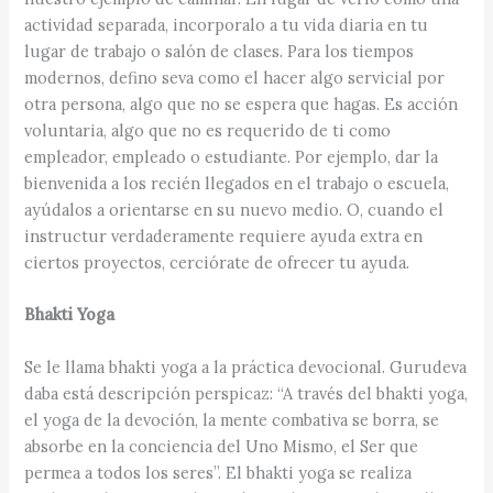
actividad separada, incorporalo a tu vida diaria en tu
lugar de trabajo o salón de clases. Para los tiempos
modernos, defino seva como el hacer algo servicial por
otra persona, algo que no se espera que hagas. Es acción
voluntaria, algo que no es requerido de ti como
empleador, empleado o estudiante. Por ejemplo, dar la
bienvenida a los recién llegados en el trabajo o escuela,
ayúdalos a orientarse en su nuevo medio. O, cuando el
instructur verdaderamente requiere ayuda extra en
ciertos proyectos, cerciórate de ofrecer tu ayuda.
Bhakti Yoga
Se le llama bhakti yoga a la práctica devocional. Gurudeva
daba está descripción perspicaz: “A través del bhakti yoga,
el yoga de la devoción, la mente combativa se borra, se
absorbe en la conciencia del Uno Mismo, el Ser que
permea a todos los seres”. El bhakti yoga se realiza