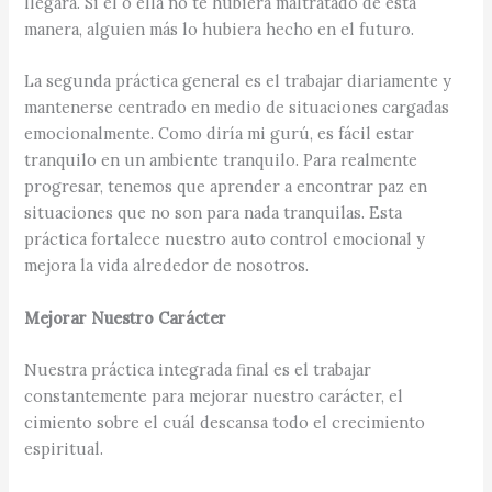
llegara. Si él o ella no te hubiera maltratado de esta
manera, alguien más lo hubiera hecho en el futuro.
La segunda práctica general es el trabajar diariamente y
mantenerse centrado en medio de situaciones cargadas
emocionalmente. Como diría mi gurú, es fácil estar
tranquilo en un ambiente tranquilo. Para realmente
progresar, tenemos que aprender a encontrar paz en
situaciones que no son para nada tranquilas. Esta
práctica fortalece nuestro auto control emocional y
mejora la vida alrededor de nosotros.
Mejorar Nuestro Carácter
Nuestra práctica integrada final es el trabajar
constantemente para mejorar nuestro carácter, el
cimiento sobre el cuál descansa todo el crecimiento
espiritual.