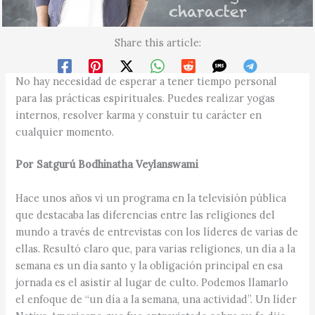
Share this article:
No hay necesidad de esperar a tener tiempo personal
para las prácticas espirituales. Puedes realizar yogas
internos, resolver karma y constuir tu carácter en
cualquier momento.
Por Satgurú Bodhinatha Veylanswami
Hace unos años vi un programa en la televisión pública
que destacaba las diferencias entre las religiones del
mundo a través de entrevistas con los líderes de varias de
ellas. Resultó claro que, para varias religiones, un día a la
semana es un día santo y la obligación principal en esa
jornada es el asistir al lugar de culto. Podemos llamarlo
el enfoque de “un día a la semana, una actividad”. Un líder