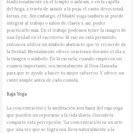
tradicionalmente en el templo o ashram, o en la capilla
del hoga, a través de asistir a la puja, el canto devocional,
kirtan, etc. Sin embargo, el bhakti yoga también se puede
integrar al trabajo o salón de clases y, así, poder
practicarlo más. En el trabajo podemos tener la imagen de
una Deidad en el escritorio. Si eso no está permitido,
entonces utiliza un símbolo abstracto que te recuerde de
la Deidad. Mentalmente ofrece oraciones durante el día a
la imagen o símbolo. En la escuela, cuando empieces un
examen importante, ora mentalmente al Dios Ganesha
para que te ayude a hacer tu mejor esfuerzo. Y ofrece un
canto simple antes de cada comida.
Raja Yoga
La concentración y la meditación son fases del raja yoga
que pueden incorporarse a la vida diaria. Gurudeva
comparte esta percepción: “La concentración es un arte
que una vez que se logra nos lleva naturalmente a la