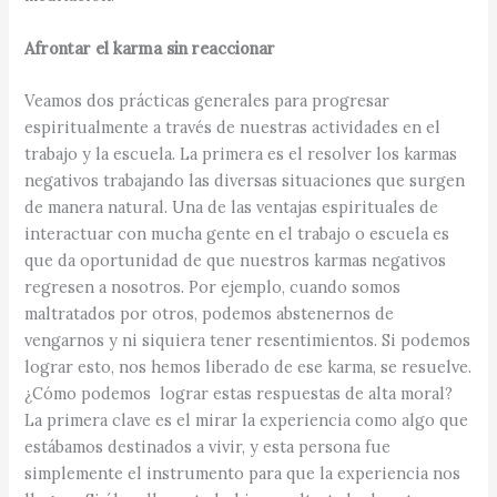
Afrontar el karma sin reaccionar
Veamos dos prácticas generales para progresar
espiritualmente a través de nuestras actividades en el
trabajo y la escuela. La primera es el resolver los karmas
negativos trabajando las diversas situaciones que surgen
de manera natural. Una de las ventajas espirituales de
interactuar con mucha gente en el trabajo o escuela es
que da oportunidad de que nuestros karmas negativos
regresen a nosotros. Por ejemplo, cuando somos
maltratados por otros, podemos abstenernos de
vengarnos y ni siquiera tener resentimientos. Si podemos
lograr esto, nos hemos liberado de ese karma, se resuelve.
¿Cómo podemos lograr estas respuestas de alta moral?
La primera clave es el mirar la experiencia como algo que
estábamos destinados a vivir, y esta persona fue
simplemente el instrumento para que la experiencia nos