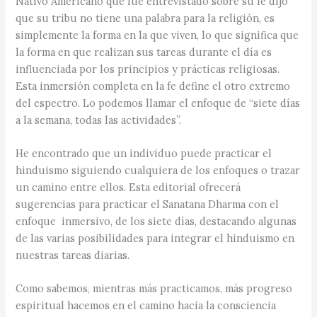
Nativo Americano que fue entrevistado sobre su fe dijo
que su tribu no tiene una palabra para la religión, es
simplemente la forma en la que viven, lo que significa que
la forma en que realizan sus tareas durante el día es
influenciada por los principios y prácticas religiosas.
Esta inmersión completa en la fe define el otro extremo
del espectro. Lo podemos llamar el enfoque de “siete días
a la semana, todas las actividades”.
He encontrado que un individuo puede practicar el
hinduismo siguiendo cualquiera de los enfoques o trazar
un camino entre ellos. Esta editorial ofrecerá
sugerencias para practicar el Sanatana Dharma con el
enfoque inmersivo, de los siete días, destacando algunas
de las varias posibilidades para integrar el hinduismo en
nuestras tareas diarias.
Como sabemos, mientras más practicamos, más progreso
espiritual hacemos en el camino hacia la consciencia