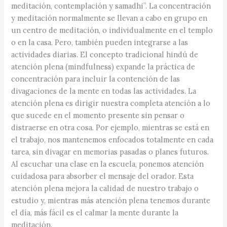
meditación, contemplación y samadhi”. La concentración
y meditación normalmente se llevan a cabo en grupo en
un centro de meditación, o individualmente en el templo
o en la casa. Pero, también pueden integrarse a las
actividades diarias. El concepto tradicional hindú de
atención plena (mindfulness) expande la práctica de
concentración para incluir la contención de las
divagaciones de la mente en todas las actividades. La
atención plena es dirigir nuestra completa atención a lo
que sucede en el momento presente sin pensar o
distraerse en otra cosa. Por ejemplo, mientras se está en
el trabajo, nos mantenemos enfocados totalmente en cada
tarea, sin divagar en memorias pasadas o planes futuros.
Al escuchar una clase en la escuela, ponemos atención
cuidadosa para absorber el mensaje del orador. Esta
atención plena mejora la calidad de nuestro trabajo o
estudio y, mientras más atención plena tenemos durante
el día, más fácil es el calmar la mente durante la
meditación.