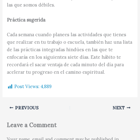
las que somos débiles.
Práctica sugerida
Cada semana cuando planees las actividades que tienes
que realizar en tu trabajo o escuela, también haz una lista
de las prácticas integradas hindúes en las que te
enfocarás en los siguientes siete días. Este hábito te
recordará el sacar ventaja de cada minuto del día para
acelerar tu progreso en el camino espiritual.
Post Views:
4,889
PREVIOUS
NEXT
Leave a Comment
Your name, email and comment may be published in