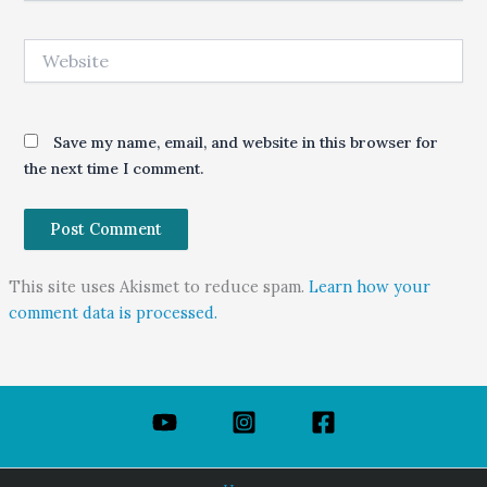
Website
Save my name, email, and website in this browser for
the next time I comment.
This site uses Akismet to reduce spam.
Learn how your
comment data is processed.