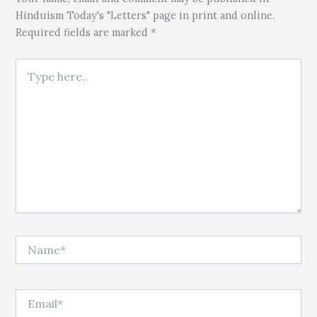
Hinduism Today's "Letters" page in print and online.
Required fields are marked *
Type here..
Name*
Email*