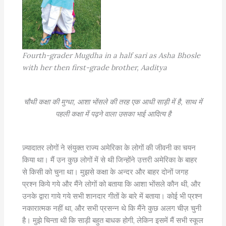
Fourth-grader Mugdha in a half sari as Asha Bhosle
with her then first-grade brother, Aaditya
चौथी कक्षा की मुग्धा, आशा भोंसले की तरह एक आधी साड़ी में है, साथ में
पहली कक्षा में पढ़ने वाला उसका भाई आदित्य है
ज़्यादातर लोगों ने संयुक्त राज्य अमेरिका के लोगों की जीवनी का चयन
किया था। मैं उन कुछ लोगों में से थी जिन्होंने उत्तरी अमेरिका के बाहर
से किसी को चुना था। मुझसे कक्षा के अन्दर और बाहर दोनों जगह
प्रश्न किये गये और मैंने लोगों को बताया कि आशा भोंसले कौन थी, और
उनके द्वारा गाये गये सभी शानदार गीतों के बारे में बताया। कोई भी प्रश्न
नकारात्मक नहीं था, और सभी प्रसन्न थे कि मैंने कुछ अलग चीज़ चुनी
है। मुझे चिन्ता थी कि साड़ी बहुत बाधक होगी, लेकिन इसमें मैं सभी स्कूल