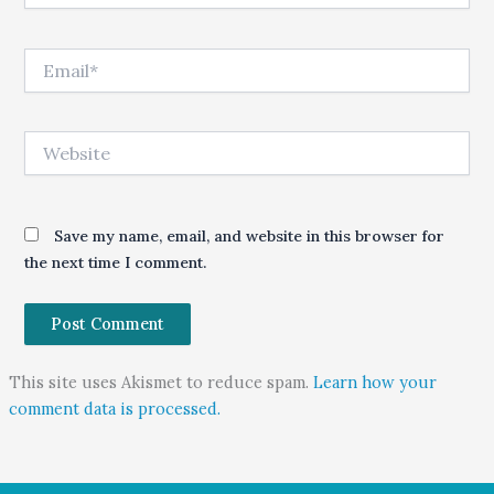
Email*
Website
Save my name, email, and website in this browser for
the next time I comment.
This site uses Akismet to reduce spam.
Learn how your
comment data is processed.