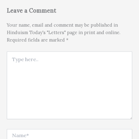
Leave a Comment
Your name, email and comment may be published in
Hinduism Today's "Letters" page in print and online.
Required fields are marked *
Type here..
Name*