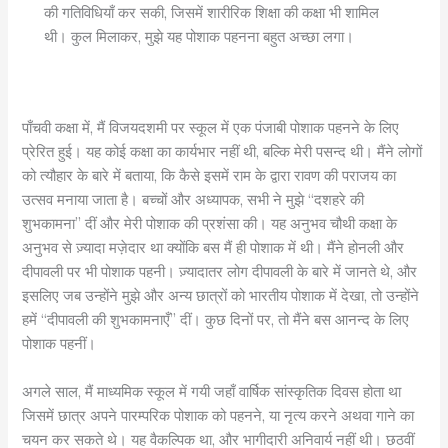
की गतिविधियाँ कर सकी, जिसमें शारीरिक शिक्षा की कक्षा भी शामिल
थी। कुल मिलाकर, मुझे यह पोशाक पहनना बहुत अच्छा लगा।
पाँचवी कक्षा में, मैं विजयदशमी पर स्कूल में एक पंजाबी पोशाक पहनने के लिए
प्रेरित हुई। यह कोई कक्षा का कार्यभार नहीं थी, बल्कि मेरी पसन्द थी। मैंने लोगों
को त्यौहार के बारे में बताया, कि कैसे इसमें राम के द्वारा रावण की पराजय का
उत्सव मनाया जाता है। बच्चों और अध्यापक, सभी ने मुझे “दशहरे की
शुभकामना” दीं और मेरी पोशाक की प्रशंसा की। यह अनुभव चौथी कक्षा के
अनुभव से ज़्यादा मज़ेदार था क्योंकि बस मैं ही पोशाक में थी। मैंने होनली और
दीपावली पर भी पोशाक पहनी। ज़्यादातर लोग दीपावली के बारे में जानते थे, और
इसलिए जब उन्होंने मुझे और अन्य छात्रों को भारतीय पोशाक में देखा, तो उन्होंने
हमें “दीपावली की शुभकामनाएँ” दीं। कुछ दिनों पर, तो मैंने बस आनन्द के लिए
पोशाक पहनीं।
अगले साल, मैं माध्यमिक स्कूल में गयी जहाँ वार्षिक सांस्कृतिक दिवस होता था
जिसमें छात्र अपने पारम्परिक पोशाक को पहनने, या नृत्य करने अथवा गाने का
चयन कर सकते थे। यह वैकल्पिक था, और भागीदारी अनिवार्य नहीं थी। छठवीं