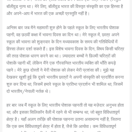
बॉलीवुड नृत्य था। मेरे लिए, बॉलीवुड भारत की विस्तृत संस्कृति का एक हिस्सा है
और अपने-आप में भारत की एक अच्छी प्रस्तुति नहीं है।
अन्तिम बार जब मैने महामारी शुरु होने के पहले स्कूल के लिए भारतीय पोशाक
पहनी, वह छठवीं कक्षा में भावना दिवस का दिन था। मेरे स्कूल में, छात्र अपने
स्कूल की भावना को शुक्रवार के दिन मध्यावकाश के समय की गतिविधियों में
हिस्सा लेकर दर्शा सकते हैं। इस विशेष भावना दिवस के दिन, विषय किसी चरित्र
की तरह पोशाक धारण करने का था। ज़्यादातर बच्चों ने फ़िल्मी चरित्रों की
पोशाकें पहनी थीं, लेकिन मैंने एक गौरवान्वित भारतीय व्यक्ति की भाँति कपड़े
पहने। मेरे कुछ दोस्तों ने मेरी पोशाक को लेकर मेरी प्रशंसा की। मुझे यह
देखकर खुशी हुई कि दूसरे भारतीय छात्रों ने अपनी संस्कृति को प्रदर्शित करना
शुरु कर दिया था, जिसमें हमारे स्कूल के प्रतिभा प्रदर्शन भी शामिल था, जिसमें
दो भारतीय/नेपाली नर्तक थे।
हर बार जब मैं स्कूल के लिए भारतीय पोशाक पहनती तो यह मज़ेदार अनुभव होता
था, और इसका सिलिकॉन वैली में रहने से भी सम्बन्ध था, जो बहुत विविधतापूर्ण
क्षेत्र है। यहाँ अलग तरीक़े की पोशाक पहनना उतना असामान्य नहीं है, जितना
कि एक कम विविधतापूर्ण क्षेत्र में होता है, जैसे कि आयोवा। कम विविधतापूर्ण