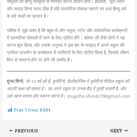
समुदाय को हिन्दू संस्कृति से परिचित करना कठिन होगा। हालांकि, घूरा जाना
और सवाल किया जाना ठीक है यदि पारम्परिक पोशाक पहनने का अर्थ हिन्दू धर्म
के बारे शब्दों का प्रसार है।
भविष्य में, मुझे आशा है कि बहुत से लोग स्कूल, स्टोर और सार्वजनिक कार्यक्रमों
में पारम्परिक पोशाकों में जाने के लिए प्रेरित होंगे। क्लेयर ली जैसे लोगों ने यह
करना शुरु किया, और उसके अनुभव ने इस बार के पतझड़ में अपने स्कूल की
प्रतिभा प्रदर्शन के कार्यक्रम में भागीदारी के लिए प्रेरित किया है, जिसके जीवन
फिर से सामान्य होने पर होने की उम्मीद है।
मुग्धा शिन्दे
,
जो १३ वर्ष की हैं, कुपेर्टिनो, कैलीफ़ोर्निया में कुपेर्टिनो मिडिल स्कूल की
आठवीं कक्षा की छात्रा है। वह अपने स्कूल के उन्नत बैंड में तुरही बजाती है, और
उसे खाना बनाना और पकाना पसन्द है। mugdha.shinde29@gmail.com
Post Views:
8,684
PREVIOUS
NEXT