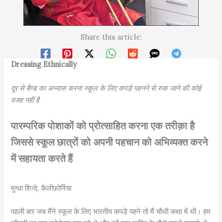
Share this article:
Dressing Ethnically
दूर से बैण्ड का अभ्यास करना स्कूल के लिए कपड़े पहनने से रुक जाने की कोई
वजह नहीं है
पारम्परिक पोशाकों को प्रोत्साहित करना एक तरीक़ा है
जिससे स्कूल छात्रों को अपनी पहचान को अभिव्यक्त करने
में सहायता करते हैं
मुग्धा शिन्दे, कैलीफ़ोर्निया
पहली बार जब मैंने स्कूल के लिए भारतीय कपड़े पहने तो मैं चौथी कक्षा में थी। हम