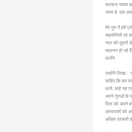
सराहना व्यक्त क
जाता है. एक उपह
मेरे गुरु नें हमे
सहयोगियों एवं स
प्यार को दूसरों 
मददगार हो रहे ह
लायेंगे.
उन्होंने लिखा : 
चाहिए कि हम परमा
लायें, चाहे यह ए
अपने गुरुओं के प
पिता को अपने बच्
अध्यापकों को अप
अधिक प्रभावी हो