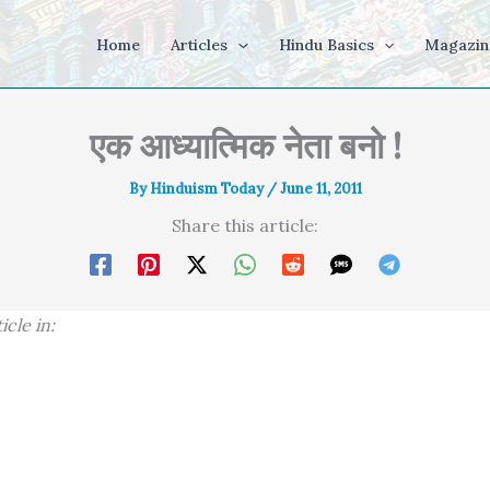
Home
Articles
Hindu Basics
Magazin
एक आध्यात्मिक नेता बनो !
By
Hinduism Today
/
June 11, 2011
Share this article:
icle in: