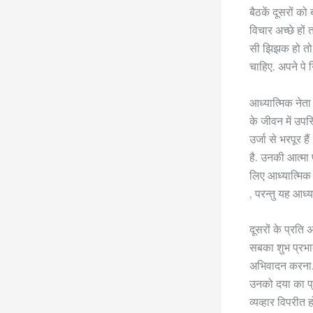
बैठकें दूसरों को
विचार अच्छे हों
सी झिझक हो तो 
चाहिए. अपने पे 
आध्यात्मिक नेता
के जीवन में उपस
उर्जा से भरपूर 
है. उनकी आत्मा प
लिए आध्यात्मिक 
, परन्तु यह आध्
दूसरों के प्रति
सबका शुभ प्रभात,
अभिवादन करना. 
उनको दया का प्र
व्यव्हार विपरीत 