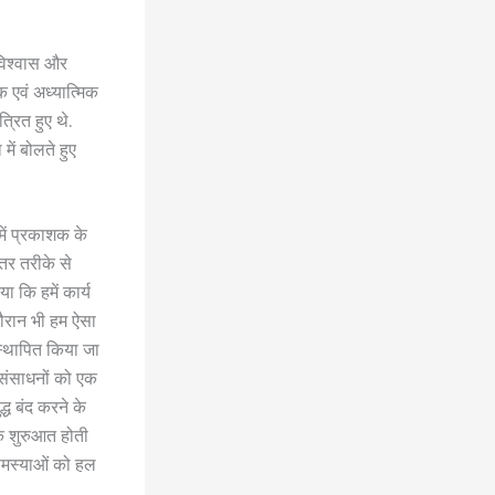
 विश्वास और
मिक एवं अध्यात्मिक
त्रित हुए थे.
में बोलते हुए
में प्रकाशक के
हतर तरीके से
ा कि हमें कार्य
दौरान भी हम ऐसा
ो स्थापित किया जा
 संसाधनों को एक
द्ध बंद करने के
कि शुरुआत होती
ी समस्याओं को हल