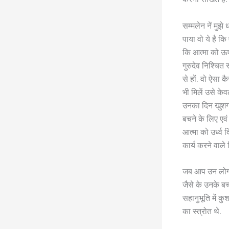
सम्मलेन नें मुझे
पाया वो ये है कि
कि आत्मा को ऊपर 
गुरुदेव निश्चित र
से हों. वो ऐसा 
भी मिलें उसे के
उनका दिन खुशगव
बचने के लिए एवं
आत्मा को उर्ध्व 
कार्य करने वाले 
जब आप उन लोगों 
जैसे के उनके बच्
सहानुभूति में कुश
का स्त्रोत थे.