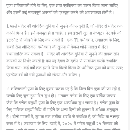
पूजा शक्तिशाली होने के लिए, एक ज्ञात प्रक्रिया का पालन किया जाना चाहिए
और इसमें कई महत्वपूर्ण अवयवों को प्रस्तुत करने की आवश्यकता होती है।
1. पहले मंदिर की आंतरिक दुनिया से जुड़ने की प्रकृति है, जो मंदिर से मंदिर तक
काफी भिन्न है। इसे मजबूत होना चाहिए। हम इसकी तुलना कंप्यूटर नेटवर्क को
इंटरनेट से जोड़ने के लिए कर सकते हैं। एक T1 कनेक्शन, उदाहरण के लिए,
सबसे तेज़ ऑप्टिकल कनेक्शन की तुलना में केवल थोड़ी मात्रा में डेटा
स्थानांतरित कर सकता है। मंदिर की आंतरिक दुनिया से जुड़ने की ताकत तीन
कारकों पर निर्भर करती है: क्या वह देवता के दर्शन से सम्बंधित करके स्थापित
किया गया ; कई वर्षों तक इसने बिना किसी विराम के धर्मनिष्ठ पूजा को बनाए रखा;
प्रत्येक वर्ष की गयी पूजाओं की संख्या और शक्ति ।
2. शक्तिशाली पूजा के लिए दूसरा घटक यह है कि जिस दिन पूजा की जा रही है,
उसके लिए चुना हुआ दिन शुभ हो। भगवान गणेश के लिए एक वार्षिक उत्सव,
जैसे कि गणेश चतुर्थी, पूजा के लिए एक अत्यधिक शुभ समय है। गणेश पूजा के
लिए मासिक चतुर्थी तिथि भी महीने के अन्य दिनों की तुलना में अधिक अनुकूल
है। दोनों मामलों में, शुभता उस सटीक अवधि से संबंधित है, जो तिथि या नक्षत्र
सत्ता में है। उदाहरण के लिए, हवाई में, २०२० में गणेश चतुर्थी २१ सितंबर को