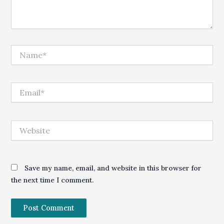
Name*
Email*
Website
Save my name, email, and website in this browser for
the next time I comment.