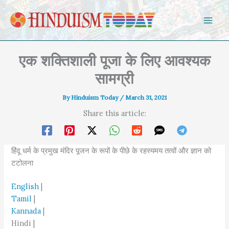
Skip to content
एक शक्तिशाली पूजा के लिए आवश्यक
सामग्री
By
Hinduism Today
/
March 31, 2021
Share this article:
हिंदू धर्म के प्रमुख मंदिर पूजन के रूपों के पीछे के रहस्यमय तत्वों और ज्ञान को
टटोलना
English
|
Tamil
|
Kannada
|
Hindi |