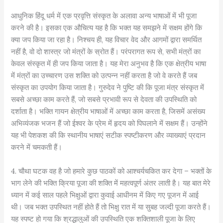
आधुनिक हिंदू धर्म में एक प्रवृत्ति संस्कृत के अलावा अन्य भाषाओं में भी पूजा
करने की है। इसका एक औचित्य यह है कि भक्त यह समझने में सक्षम होंगे कि
क्या जप किया जा रहा है। निश्चय ही, यह विचार वेद और आगमों द्वारा समर्थित
नहीं है, वो दो शास्त्र जो मंत्रों के स्रोत हैं। परंपरागत रूप से, सभी मंत्रों का
केवल संस्कृत में ही जप किया जाता है। यह मेरा अनुभव है कि एक क्षेत्रीय भाषा
में मंत्रों का उच्चारण उस शक्ति को उत्पन्न नहीं करता है जो वे करते हैं जब
संस्कृत का उपयोग किया जाता है। गुरुदेव ने पुष्टि की कि पूजा मंत्र संस्कृत में
सबसे अच्छा काम करते हैं, जो सबसे प्रभावी रूप से देवता की उपस्थिति को
दर्शाता है। भक्ति गायन क्षेत्रीय भाषाओं में अच्छा काम करता है, जिसमें असंख्य
अभिव्यंजक भजन हैं जो ईश्वर के प्रेम में हृदय को पिघलाने में सक्षम हैं। उन्होंने
यह भी पेशकश की कि स्थानीय भाषाएं सटीक स्पष्टीकरण और व्याख्याएं प्रदान
करने में चमकती हैं।
4. चौथा घटक वह है जो हमारे कुछ पाठकों को आश्चर्यचकित कर देगा – भक्तों के
भाग लेने की भक्ति क्रिया पूजा की शक्ति में महत्वपूर्ण अंतर लाती है। यह बात मेरे
ध्यान में कई साल पहले भिक्षुओं द्वारा कुवाई आधीनम में किए गए पूजन में आई
थी। जब भक्त उपस्थित नहीं होते हैं तो भिक्षु रात में या सुबह जल्दी पूजा करते हैं।
यह स्पष्ट हो गया कि श्रद्धालुओं की उपस्थिति एक शक्तिशाली पूजा के लिए