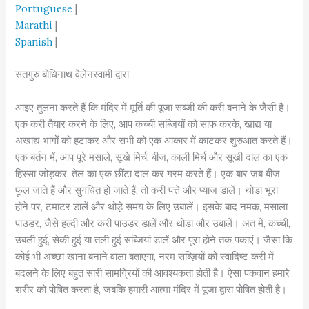
Portuguese
|
Marathi
|
Spanish
|
सतगुरु बोधिनाथ वेलेनस्वामी द्वारा
आइए तुलना करते हैं कि मंदिर में मूर्ति की पूजा सब्जी की करी बनाने के जैसी है।
एक करी तैयार करने के लिए, आप कच्ची सब्जियों को साफ करके, खाद्य या
अखाद्य भागों को हटाकर और सभी को एक आकार में काटकर शुरुआत करते हैं।
एक बर्तन में, आप पूरे मसाले, सूखे मिर्च, बीज, काली मिर्च और सूखी दाल का एक
हिस्सा जोड़कर, तेल का एक छींटा दाल कर गरम करते हैं। एक बार जब बीज
फूल जाते हैं और सुगंधित हो जाते हैं, तो करी पत्ते और प्याज डालें। थोड़ा भूरा
होने पर, टमाटर डालें और थोड़े समय के लिए उबालें। इसके बाद नमक, मसाला
पाउडर, जैसे हल्दी और करी पाउडर डालें और थोड़ा और उबालें। अंत में, कच्ची,
उबली हुई, सेकी हुई या तली हुई सब्जियां डालें और पूरा होने तक पकाएं। जैसा कि
कोई भी अच्छा खाना बनाने वाला बताएगा, नरम सब्ज़ियों को स्वादिष्ट करी में
बदलने के लिए बहुत सारी सामग्रियों की आवश्यकता होती है। ऐसा पकवान हमारे
शरीर को पोषित करता है, जबकि हमारी आत्मा मंदिर में पूजा द्वारा पोषित होती है।