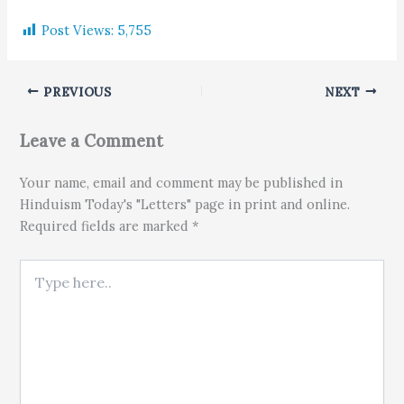
Post Views:
5,755
PREVIOUS
NEXT
Leave a Comment
Your name, email and comment may be published in
Hinduism Today's "Letters" page in print and online.
Required fields are marked *
Type here..