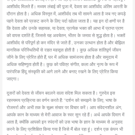
आशीर्वाद मिलते हैं। मध्यम लंबाई की पूजा में, देवता का आशीर्वाद अंतिम आरती के
दौरान होता है। अधिक विस्तृत में, आशीर्वाद तब भी सामने आता है जब नए कपड़े
पहने देवता को प्रकट करने के लिए पर्दा खोला जाता है। यह इन दो क्षणों पर है
कि देवता और उनके सहायक, या देवता, प्रत्येक भक्त की आभा में प्राप्त प्राण
को वापस दर्शाते हैं, जिससे यह अवचेतन, भीतर के जमाव से शुद्ध होता है। भक्तों
आशीर्वाद से परिपूर्ण हो कर मंदिर से जाते हैं , उनका उत्थान होता है और बोझिल
मानसिक परिस्थितियों से राहत महसूस होती है । कुछ अधिक शांतिपूर्ण जीवन
जीने के लिए प्रेरित होते हैं, घर में अधिक सामंजस्य होता है और समुदाय में
अधिक सहिष्णुता होती है। कुछ को पवित्र संगीत, कला और नृत्य के रूप में
पारंपरिक हिंदू संस्कृति को आगे लाने और बनाए रखने के लिए प्रेरित किया
जाएगा।
दूसरों को देवता से जीवन बदलने वाला संदेश मिल सकता है। गुरुदेव इस
रहस्यमय प्रक्रिया का वर्णन करते हैं: “दर्शन को समझने के लिए, भाषा के
रोजमर्रा और अभी तक के सूक्ष्म संचार पर विचार करें। आप संवेदनशील अंग,
आपके कान के माध्यम से मेरी आवाज के स्वर सुन रहे हैं। अर्थ आपके दिमाग में
आता है, क्योंकि आपको इन स्पंदनों को उस भाषा के ज्ञान के माध्यम से अनुवाद
करने के लिए प्रशिक्षित किया गया है जिसे मैं बोल रहा हूं। दर्शन एक कंपन भी