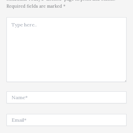
Required fields are marked *
Type here..
Name*
Email*