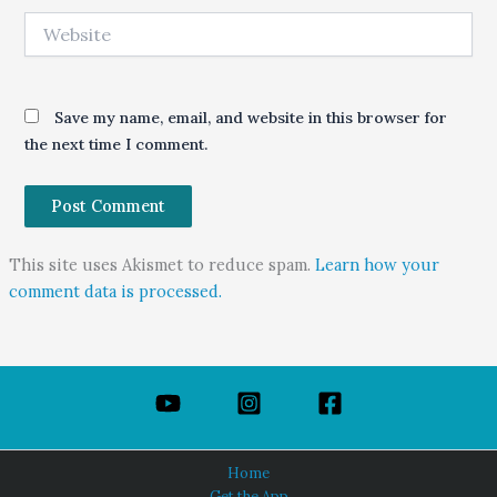
Website
Save my name, email, and website in this browser for
the next time I comment.
This site uses Akismet to reduce spam.
Learn how your
comment data is processed.
Home
Get the App