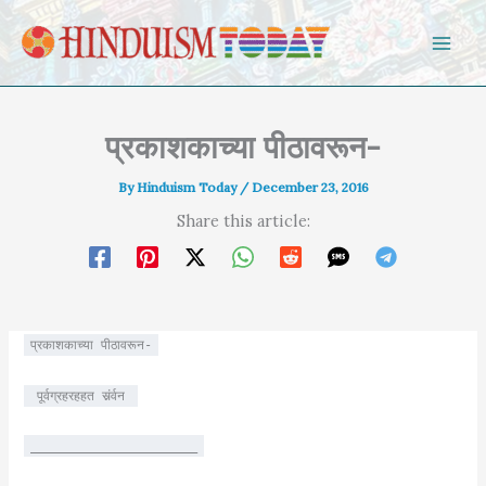
Skip to content
प्रकाशकाच्या पीठावरून-
By
Hinduism Today
/
December 23, 2016
Share this article:
प्रकाशकाच्या पीठावरून-
पूर्वग्रहरहहत संर्र्वन
______________________