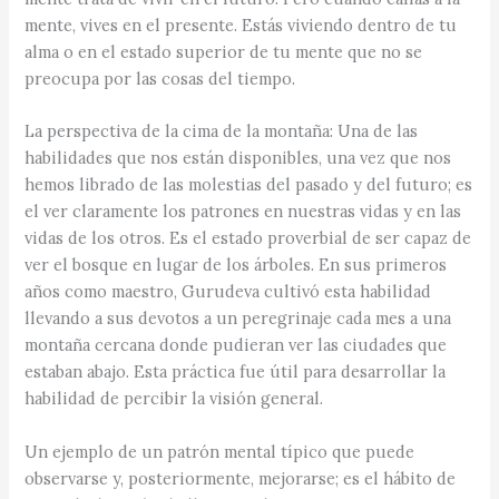
mente, vives en el presente. Estás viviendo dentro de tu
alma o en el estado superior de tu mente que no se
preocupa por las cosas del tiempo.
La perspectiva de la cima de la montaña: Una de las
habilidades que nos están disponibles, una vez que nos
hemos librado de las molestias del pasado y del futuro; es
el ver claramente los patrones en nuestras vidas y en las
vidas de los otros. Es el estado proverbial de ser capaz de
ver el bosque en lugar de los árboles. En sus primeros
años como maestro, Gurudeva cultivó esta habilidad
llevando a sus devotos a un peregrinaje cada mes a una
montaña cercana donde pudieran ver las ciudades que
estaban abajo. Esta práctica fue útil para desarrollar la
habilidad de percibir la visión general.
Un ejemplo de un patrón mental típico que puede
observarse y, posteriormente, mejorarse; es el hábito de