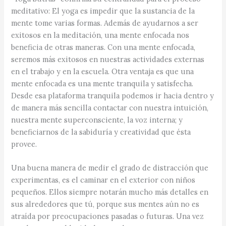
meditativo: El yoga es impedir que la sustancia de la
mente tome varias formas. Además de ayudarnos a ser
exitosos en la meditación, una mente enfocada nos
beneficia de otras maneras. Con una mente enfocada,
seremos más exitosos en nuestras actividades externas
en el trabajo y en la escuela. Otra ventaja es que una
mente enfocada es una mente tranquila y satisfecha.
Desde esa plataforma tranquila podemos ir hacia dentro y
de manera más sencilla contactar con nuestra intuición,
nuestra mente superconsciente, la voz interna; y
beneficiarnos de la sabiduría y creatividad que ésta
provee.
Una buena manera de medir el grado de distracción que
experimentas, es el caminar en el exterior con niños
pequeños. Ellos siempre notarán mucho más detalles en
sus alrededores que tú, porque sus mentes aún no es
atraída por preocupaciones pasadas o futuras. Una vez