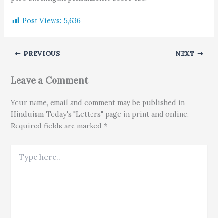
Post Views:
5,636
PREVIOUS
NEXT
Leave a Comment
Your name, email and comment may be published in
Hinduism Today's "Letters" page in print and online.
Required fields are marked *
Type here..