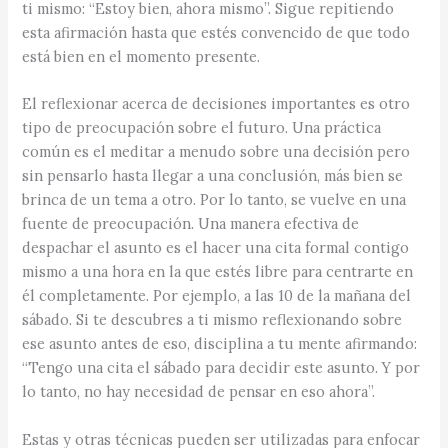
ti mismo: “Estoy bien, ahora mismo”. Sigue repitiendo
esta afirmación hasta que estés convencido de que todo
está bien en el momento presente.
El reflexionar acerca de decisiones importantes es otro
tipo de preocupación sobre el futuro. Una práctica
común es el meditar a menudo sobre una decisión pero
sin pensarlo hasta llegar a una conclusión, más bien se
brinca de un tema a otro. Por lo tanto, se vuelve en una
fuente de preocupación. Una manera efectiva de
despachar el asunto es el hacer una cita formal contigo
mismo a una hora en la que estés libre para centrarte en
él completamente. Por ejemplo, a las 10 de la mañana del
sábado. Si te descubres a ti mismo reflexionando sobre
ese asunto antes de eso, disciplina a tu mente afirmando:
“Tengo una cita el sábado para decidir este asunto. Y por
lo tanto, no hay necesidad de pensar en eso ahora”.
Estas y otras técnicas pueden ser utilizadas para enfocar