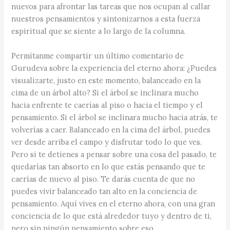
nuevos para afrontar las tareas que nos ocupan al callar
nuestros pensamientos y sintonizarnos a esta fuerza
espiritual que se siente a lo largo de la columna.
Permítanme compartir un último comentario de
Gurudeva sobre la experiencia del eterno ahora: ¿Puedes
visualizarte, justo en este momento, balanceado en la
cima de un árbol alto? Si el árbol se inclinara mucho
hacia enfrente te caerías al piso o hacia el tiempo y el
pensamiento. Si el árbol se inclinara mucho hacia atrás, te
volverías a caer. Balanceado en la cima del árbol, puedes
ver desde arriba el campo y disfrutar todo lo que ves.
Pero si te detienes a pensar sobre una cosa del pasado, te
quedarías tan absorto en lo que estás pensando que te
caerías de nuevo al piso. Te darás cuenta de que no
puedes vivir balanceado tan alto en la conciencia de
pensamiento. Aquí vives en el eterno ahora, con una gran
conciencia de lo que está alrededor tuyo y dentro de ti,
pero sin ningún pensamiento sobre eso.