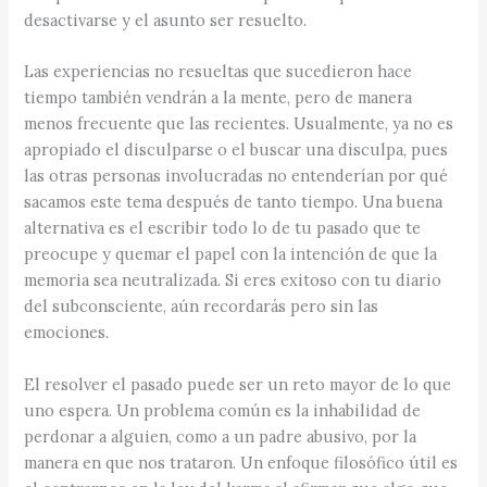
desactivarse y el asunto ser resuelto.
Las experiencias no resueltas que sucedieron hace
tiempo también vendrán a la mente, pero de manera
menos frecuente que las recientes. Usualmente, ya no es
apropiado el disculparse o el buscar una disculpa, pues
las otras personas involucradas no entenderían por qué
sacamos este tema después de tanto tiempo. Una buena
alternativa es el escribir todo lo de tu pasado que te
preocupe y quemar el papel con la intención de que la
memoria sea neutralizada. Si eres exitoso con tu diario
del subconsciente, aún recordarás pero sin las
emociones.
El resolver el pasado puede ser un reto mayor de lo que
uno espera. Un problema común es la inhabilidad de
perdonar a alguien, como a un padre abusivo, por la
manera en que nos trataron. Un enfoque filosófico útil es