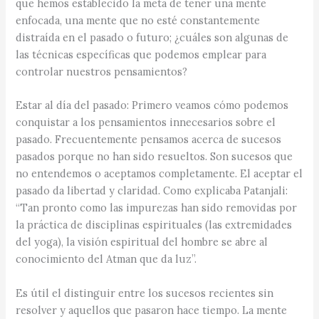
que hemos establecido la meta de tener una mente
enfocada, una mente que no esté constantemente
distraída en el pasado o futuro; ¿cuáles son algunas de
las técnicas específicas que podemos emplear para
controlar nuestros pensamientos?
Estar al día del pasado: Primero veamos cómo podemos
conquistar a los pensamientos innecesarios sobre el
pasado. Frecuentemente pensamos acerca de sucesos
pasados porque no han sido resueltos. Son sucesos que
no entendemos o aceptamos completamente. El aceptar el
pasado da libertad y claridad. Como explicaba Patanjali:
“Tan pronto como las impurezas han sido removidas por
la práctica de disciplinas espirituales (las extremidades
del yoga), la visión espiritual del hombre se abre al
conocimiento del Atman que da luz”.
Es útil el distinguir entre los sucesos recientes sin
resolver y aquellos que pasaron hace tiempo. La mente