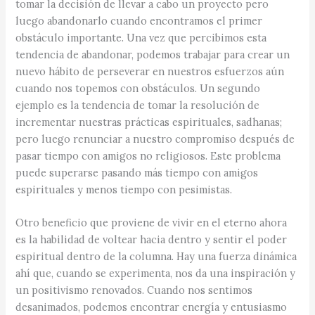
tomar la decisión de llevar a cabo un proyecto pero
luego abandonarlo cuando encontramos el primer
obstáculo importante. Una vez que percibimos esta
tendencia de abandonar, podemos trabajar para crear un
nuevo hábito de perseverar en nuestros esfuerzos aún
cuando nos topemos con obstáculos. Un segundo
ejemplo es la tendencia de tomar la resolución de
incrementar nuestras prácticas espirituales, sadhanas;
pero luego renunciar a nuestro compromiso después de
pasar tiempo con amigos no religiosos. Este problema
puede superarse pasando más tiempo con amigos
espirituales y menos tiempo con pesimistas.
Otro beneficio que proviene de vivir en el eterno ahora
es la habilidad de voltear hacia dentro y sentir el poder
espiritual dentro de la columna. Hay una fuerza dinámica
ahí que, cuando se experimenta, nos da una inspiración y
un positivismo renovados. Cuando nos sentimos
desanimados, podemos encontrar energía y entusiasmo