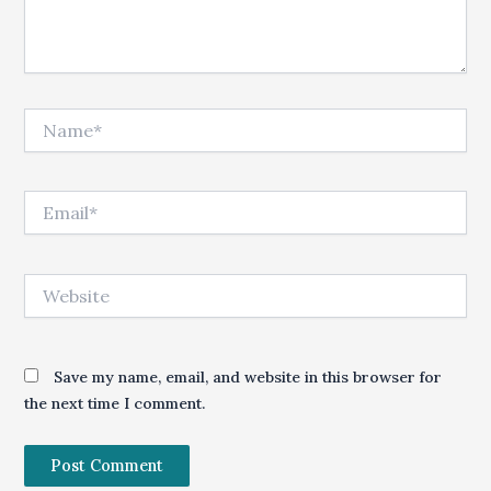
Name*
Email*
Website
Save my name, email, and website in this browser for
the next time I comment.