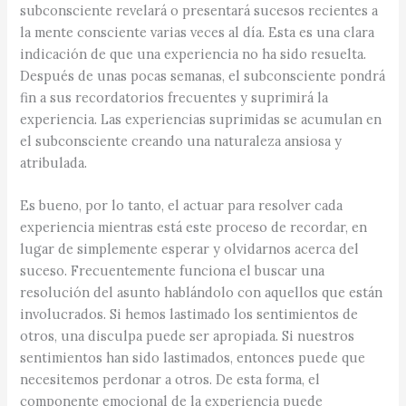
subconsciente revelará o presentará sucesos recientes a
la mente consciente varias veces al día. Esta es una clara
indicación de que una experiencia no ha sido resuelta.
Después de unas pocas semanas, el subconsciente pondrá
fin a sus recordatorios frecuentes y suprimirá la
experiencia. Las experiencias suprimidas se acumulan en
el subconsciente creando una naturaleza ansiosa y
atribulada.
Es bueno, por lo tanto, el actuar para resolver cada
experiencia mientras está este proceso de recordar, en
lugar de simplemente esperar y olvidarnos acerca del
suceso. Frecuentemente funciona el buscar una
resolución del asunto hablándolo con aquellos que están
involucrados. Si hemos lastimado los sentimientos de
otros, una disculpa puede ser apropiada. Si nuestros
sentimientos han sido lastimados, entonces puede que
necesitemos perdonar a otros. De esta forma, el
componente emocional de la experiencia puede