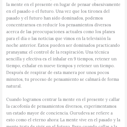
la mente en el presente en lugar de pensar obsesivamente
en el pasado o el futuro. Una vez que los tirones del
pasado y el futuro han sido dominados, podemos
concentrarnos en reducir los pensamientos diversos
acerca de las preocupaciones actuales como los planes
para el día o las noticias que vimos en la televisión la
noche anterior. Estos pueden ser dominados practicando
pranayama: el control de la respiración. Una técnica
sencilla y efectiva es el inhalar en 9 tiempos, retener un
tiempo, exhalar en nueve tiempos y retener un tiempo.
Después de respirar de esta manera por unos pocos
minutos, tu proceso de pensamiento se calmará de forma
natural.
Cuando logramos centrar la mente en el presente y callar
la cacofonía de pensamientos diversos, experimentamos
un estado mayor de conciencia. Gurudeva se refiere a
esto como el eterno ahora: La mente vive en el pasado y la
mente trata de vivir en el futuro. Pero cuando callas a la