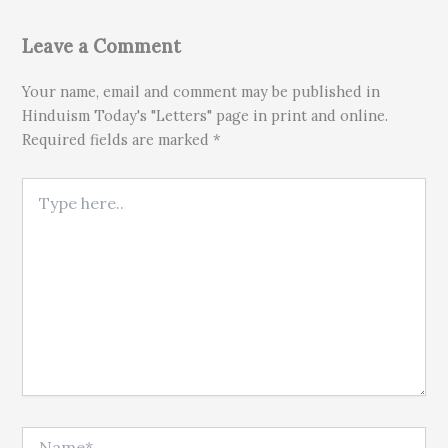
Leave a Comment
Your name, email and comment may be published in
Hinduism Today's "Letters" page in print and online.
Required fields are marked *
Type here..
Name*