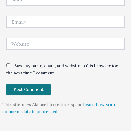
Email*
Website
Save my name, email, and website in this browser for
the next time I comment.
This site uses Akismet to reduce spam.
Learn how your
comment data is processed.