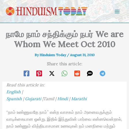
Skip to content
நாமே நாம் சந்திக்கும் நபர் We are
Whom We Meet Oct 2010
By
Hinduism Today
/
August 31, 2010
Share this article:
Read this article in:
English
|
Spanish
|
Gujarati
|Tamil |
Hindi
|
Marathi
“நாம் உண்ணுவதே நாம்” என்ற வாசகம் நாம் அனைவருக்கும்
வாடிக்கையான ஒன்று. இதில் இந்துவின் பார்வை என்னவென்றால்,
நாம் உண்ணும் வித்தியாசமான உணவுகள் நம் மனநிலை மற்றும்