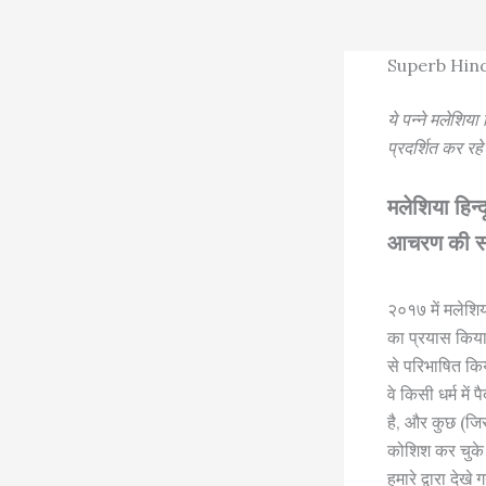
Superb Hind
ये पन्ने मलेशिया 
प्रदर्शित कर रहे
मलेशिया हिन्
आचरण की संक्
२०१७ में मलेशिय
का प्रयास किया:
से परिभाषित कि
वे किसी धर्म में
है, और कुछ (जिस
कोशिश कर चुके ह
हमारे द्वारा देखे 