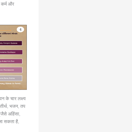
, कर्म और
वन के चार लक्ष्य
, तीर्थ, भजन, तप
जैसे अहिंसा,
जा सकता है,