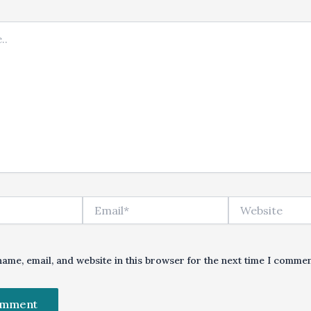
Email*
Website
ame, email, and website in this browser for the next time I commen