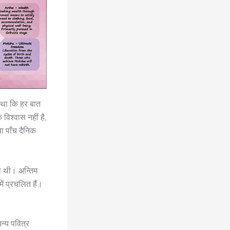
ा था कि हर बात
विश्वास नहीं है,
ा पाँच दैनिक
या थी। अन्तिम
ें प्रचलित हैं।
अन्य पवित्र