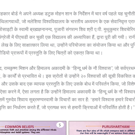
हकार बोर्ड ने अपने अध्यक्ष डटुक मोहन शान के निर्देशन में चार वर्ष पहले यह चुनौत
. थिलागवाथी, जो मलेशिया विश्वविद्यालय के भारतीय अध्ययन के एक सेवानिवृत्त प्रा
साइटी के स्वामी ब्रह्मज्ञनानन्द, पुजारी संगरत्न शिव श्री ए.पी. मुथुकुमार शिवचेर
ग्रेजी में पीएचडी कर चुकी एक विद्यालय की अध्यापिका हैं, द्वारा पूरी की गयी। रानी
लेख के लिए साक्षात्कार लिया था, उन्होंने परियोजना का संयोजन किया था और पुस
डियो प्रारूपों में प्रस्तुति के लिए चित्रों को एकत्र किया था।
न्द, रामकृष्ण मिशन और हिमालय अकादमी के “हिन्दू धर्म के नौ विश्वास”, जो सर्वप्रथ
 के कार्यों से प्रभावित थे। इस स्रोतों से उन्होंने २० विश्वासों की सूची विकसित की
र उसके बाद एक व्यापक प्रस्तुति के लिए उसके बोध में परिवर्तन किया, जो विशे
ऐसा करने में, ऐसा लगता है कि उन्होंने हिमालय अकादमी के “हिन्दू धर्म के नौ विश्व
ं गुरुदेव शिवाय सुब्रमण्यस्वामी के विचारों का सार है: “हमारे विश्वास हमारे विच
त्ति का निर्धारण करते हैं, जो प्रत्यक्ष रूप से हमारी क्रियाओं में परिवर्तित होती है।”