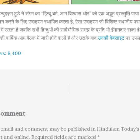
्दुइज़म् टुडे ने संगम का “हिन्दू धर्म, आम विश्वास और” को एक अद्भुत प्रस्तुति प
लन करने के लिए उदाहरण स्थापित करता है, ऐसा उदाहरण जो विशिष्ट स्थानीय पर
ान में रखता है जबकि सभी हिन्दुओं की सार्वभौमिक समझ के प्रति भी ईमानदार रहता 
म की वार्षिक आम बैठक में जारी होने वाली है और उसके बाद
उनकी वेबसाइट
पर उपलब
ws:
8,400
 Comment
email and comment may be published in Hinduism Today's 
nt and online. Required fields are marked *