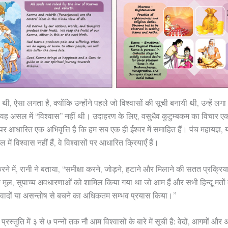
 ऐसा लगता है, क्योंकि उन्होंने पहले जो विश्वासों की सूची बनायी थी, उन्हें लग
ह असल में “विश्वास” नहीं थी। उदाहरण के लिए, वसुधैव कुटुम्बकम का विचार एक 
र आधारित एक अभिवृत्ति है कि हम सब एक ही ईश्वर में समाहित हैं। पंच महायज्ञ, य
ें विश्वास नहीं हैं, वे विश्वासों पर आधारित क्रियाएँ हैं।
 करने में, रानी ने बताया, “समीक्षा करने, जोड़ने, हटाने और मिलाने की सतत प्रक्रि
क मूल, सुपाच्य अवधारणाओं को शामिल किया गया था जो आम हैं और सभी हिन्दू मतों म
िवादों या असन्तोष से बचने का अधिकतम सम्भव प्रयास किया।”
प्रस्तुति में ३ से ७ पन्नों तक नौ आम विश्वासों के बारे में सूची है: वेदों, आगमों और 