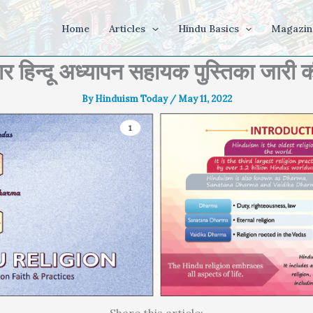
Home
Articles
Hindu Basics
Magazin
र हिन्दू अध्यापन सहायक पुस्तिका जारी 
By
Hinduism Today
/
May 11, 2022
Share this article: