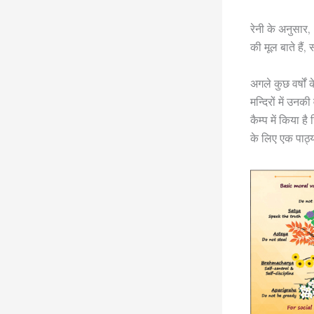
रेनी के अनुसार, 
की मूल बाते हैं,
अगले कुछ वर्षों
मन्दिरों में उनक
कैम्प में किया ह
के लिए एक पाठ्