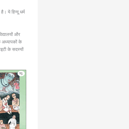
। ये हिन्दू धर्म
विद्यालयों और
क अध्यापकों के
ाइटी के सदस्यों