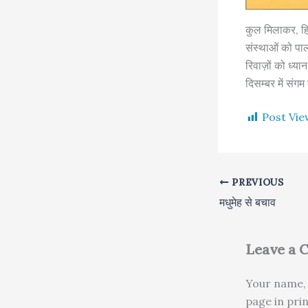
कुल मिलाकर, हिन
संस्थाओं को पा
रिवाज़ों को ध्य
दिसम्बर में संग
Post Vie
PREVIOUS
मधुमेह से बचाव
Leave a
Your name, 
page in pri