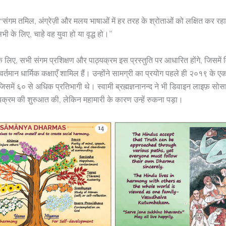
“संगम तमिल, अंग्रेज़ी और मलय भाषाओं में हर तरह के श्रोताओं को लक्षित कर रहा है
 सभी के लिए, चाहे वह युवा हो या वृद्ध हो।”
 के लिए, सभी संगम प्रशिक्षण और पाठ्यक्रम इस प्रस्तुति पर आधारित होंगे, जिसमें 
ी वर्तमान धार्मिक कक्षाएँ शामिल हैं। उन्होंने सामग्री का प्रयोग पहले ही २०१९ के ए
ै जिसमें ६० से अधिक प्रतिभागी थे। स्वामी ब्रह्मज्ञनानन्द ने भी डिवाइन लाइफ़ सोस
यक्रम की शुरुआत की, लेकिन महामारी के कारण उन्हें रुकना पड़ा।