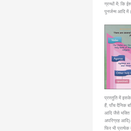
ग्रन्थों में; कि
पुनर्जन्म आदि में
प्रस्तुति में इ
हैं, पाँच दैनिक 
आदि जैसे भक्ति 
अपरिग्रह आदि) औ
फिर भी प्रत्येक