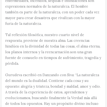
enfermedades, incendios, sequías e inundaciones son
expresiones normales de la naturaleza. El hombre
también es parte de la naturaleza, con un poder cada vez
mayor para crear desastres que rivalizan con la mayor
furia de la naturaleza.
Tal reflexión filosófica, nuestro cuarto nivel de
respuesta, proviene de nuestra alma. Las creencias
hindúes en la divinidad de todas las cosas, el alma eterna,
los planos internos y la reencarnación son una gran
fuente de consuelo en tiempos de sufrimiento, tragedia y
pérdida.
Gurudeva escribió en Danzando con Siva: “La naturaleza
del mundo es la dualidad. Contiene cada cosa y su
opuesto: alegría y tristeza, bondad y maldad, amor y odio.
A través de la experiencia de estos, aprendemos y
evolucionamos, buscando finalmente la Verdad más allá
de todos los opuestos. Hay un propósito divino incluso