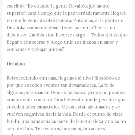
escribió: “Es cuando la gente Devaloka [de mente
superior] está a cargo que la paz verdaderamente llegará;
no puede venir de otra manera. Entonces, si la gente de
Devaloka realmente desea tener paz en la Tierra, no
deben ser tímidos sino hacerse cargo. …Todos tienen que
llegar a conocerse y luego unir sus manos en amor y
confianza y trabajar juntos”.
Del alma
Retrocediendo aún más, llegamos al nivel filosófico de
por qué suceden eventos tan devastadores. La fe de
algunas personas en Dios se tambalea, ya que no pueden
comprender cómo un Dios benévolo puede permitir que
sucedan tales catástrofes. Otros están abrumados y se
vuelven negativos hacia la vida. Desde el punto de vista
hindú, una pandemia es parte de la naturaleza y no es un
acto de Dios. Terremotos, tsunamis, huracanes,