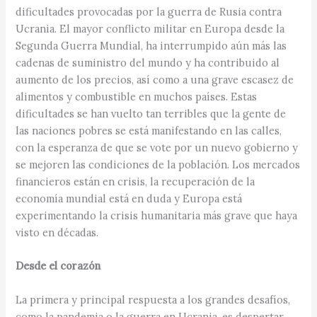
dificultades provocadas por la guerra de Rusia contra
Ucrania. El mayor conflicto militar en Europa desde la
Segunda Guerra Mundial, ha interrumpido aún más las
cadenas de suministro del mundo y ha contribuido al
aumento de los precios, así como a una grave escasez de
alimentos y combustible en muchos países. Estas
dificultades se han vuelto tan terribles que la gente de
las naciones pobres se está manifestando en las calles,
con la esperanza de que se vote por un nuevo gobierno y
se mejoren las condiciones de la población. Los mercados
financieros están en crisis, la recuperación de la
economía mundial está en duda y Europa está
experimentando la crisis humanitaria más grave que haya
visto en décadas.
Desde el corazón
La primera y principal respuesta a los grandes desafíos,
como la pandemia o la guerra en Ucrania, es despertar