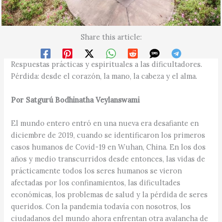
Share this article:
Respuestas prácticas y espirituales a las dificultadores.
Pérdida: desde el corazón, la mano, la cabeza y el alma.
Por Satgurú Bodhinatha Veylanswami
El mundo entero entró en una nueva era desafiante en
diciembre de 2019, cuando se identificaron los primeros
casos humanos de Covid-19 en Wuhan, China. En los dos
años y medio transcurridos desde entonces, las vidas de
prácticamente todos los seres humanos se vieron
afectadas por los confinamientos, las dificultades
económicas, los problemas de salud y la pérdida de seres
queridos. Con la pandemia todavía con nosotros, los
ciudadanos del mundo ahora enfrentan otra avalancha de