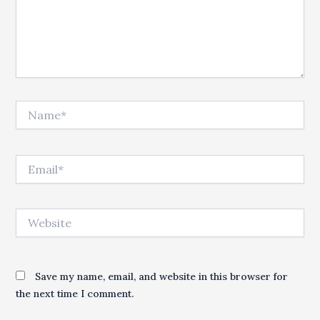
Name*
Email*
Website
Save my name, email, and website in this browser for
the next time I comment.