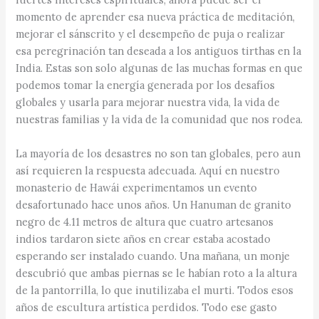
momento de aprender esa nueva práctica de meditación,
mejorar el sánscrito y el desempeño de puja o realizar
esa peregrinación tan deseada a los antiguos tirthas en la
India. Estas son solo algunas de las muchas formas en que
podemos tomar la energía generada por los desafíos
globales y usarla para mejorar nuestra vida, la vida de
nuestras familias y la vida de la comunidad que nos rodea.
La mayoría de los desastres no son tan globales, pero aun
así requieren la respuesta adecuada. Aquí en nuestro
monasterio de Hawái experimentamos un evento
desafortunado hace unos años. Un Hanuman de granito
negro de 4.11 metros de altura que cuatro artesanos
indios tardaron siete años en crear estaba acostado
esperando ser instalado cuando. Una mañana, un monje
descubrió que ambas piernas se le habían roto a la altura
de la pantorrilla, lo que inutilizaba el murti. Todos esos
años de escultura artística perdidos. Todo ese gasto