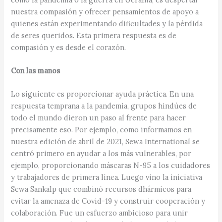
nuestra compasión y ofrecer pensamientos de apoyo a
quienes están experimentando dificultades y la pérdida
de seres queridos. Esta primera respuesta es de
compasión y es desde el corazón.
Con las manos
Lo siguiente es proporcionar ayuda práctica. En una
respuesta temprana a la pandemia, grupos hindúes de
todo el mundo dieron un paso al frente para hacer
precisamente eso. Por ejemplo, como informamos en
nuestra edición de abril de 2021, Sewa International se
centró primero en ayudar a los más vulnerables, por
ejemplo, proporcionando máscaras N-95 a los cuidadores
y trabajadores de primera línea. Luego vino la iniciativa
Sewa Sankalp que combinó recursos dhármicos para
evitar la amenaza de Covid-19 y construir cooperación y
colaboración. Fue un esfuerzo ambicioso para unir