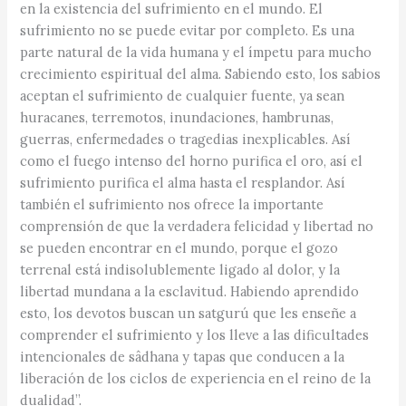
en la existencia del sufrimiento en el mundo. El
sufrimiento no se puede evitar por completo. Es una
parte natural de la vida humana y el ímpetu para mucho
crecimiento espiritual del alma. Sabiendo esto, los sabios
aceptan el sufrimiento de cualquier fuente, ya sean
huracanes, terremotos, inundaciones, hambrunas,
guerras, enfermedades o tragedias inexplicables. Así
como el fuego intenso del horno purifica el oro, así el
sufrimiento purifica el alma hasta el resplandor. Así
también el sufrimiento nos ofrece la importante
comprensión de que la verdadera felicidad y libertad no
se pueden encontrar en el mundo, porque el gozo
terrenal está indisolublemente ligado al dolor, y la
libertad mundana a la esclavitud. Habiendo aprendido
esto, los devotos buscan un satgurú que les enseñe a
comprender el sufrimiento y los lleve a las dificultades
intencionales de sâdhana y tapas que conducen a la
liberación de los ciclos de experiencia en el reino de la
dualidad”.