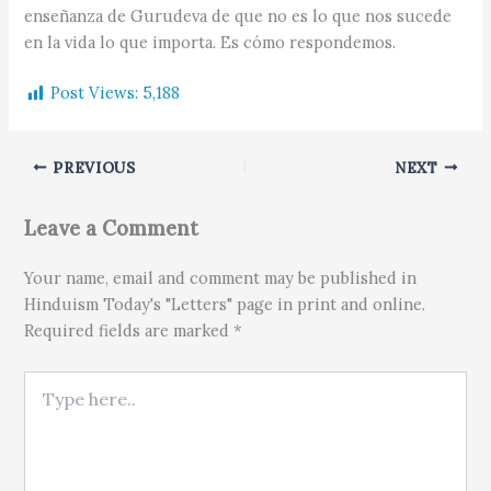
enseñanza de Gurudeva de que no es lo que nos sucede
en la vida lo que importa. Es cómo respondemos.
Post Views:
5,188
PREVIOUS
NEXT
Leave a Comment
Your name, email and comment may be published in
Hinduism Today's "Letters" page in print and online.
Required fields are marked *
Type here..