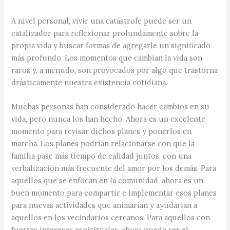
A nivel personal, vivir una catástrofe puede ser un
catalizador para reflexionar profundamente sobre la
propia vida y buscar formas de agregarle un significado
más profundo. Los momentos que cambian la vida son
raros y, a menudo, son provocados por algo que trastorna
drásticamente nuestra existencia cotidiana.
Muchas personas han considerado hacer cambios en su
vida, pero nunca los han hecho. Ahora es un excelente
momento para revisar dichos planes y ponerlos en
marcha. Los planes podrían relacionarse con que la
familia pase más tiempo de calidad juntos, con una
verbalización más frecuente del amor por los demás. Para
aquellos que se enfocan en la comunidad, ahora es un
buen momento para compartir e implementar esos planes
para nuevas actividades que animarían y ayudarían a
aquellos en los vecindarios cercanos. Para aquellos con
fuertes intereses espirituales, ahora puede ser el