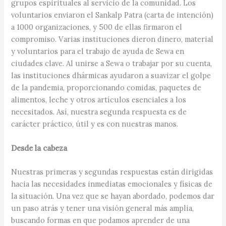
grupos espirituales al servicio de la comunidad. Los
voluntarios enviaron el Sankalp Patra (carta de intención)
a 1000 organizaciones, y 500 de ellas firmaron el
compromiso. Varias instituciones dieron dinero, material
y voluntarios para el trabajo de ayuda de Sewa en
ciudades clave. Al unirse a Sewa o trabajar por su cuenta,
las instituciones dhármicas ayudaron a suavizar el golpe
de la pandemia, proporcionando comidas, paquetes de
alimentos, leche y otros artículos esenciales a los
necesitados. Así, nuestra segunda respuesta es de
carácter práctico, útil y es con nuestras manos.
Desde la cabeza
Nuestras primeras y segundas respuestas están dirigidas
hacia las necesidades inmediatas emocionales y físicas de
la situación. Una vez que se hayan abordado, podemos dar
un paso atrás y tener una visión general más amplia,
buscando formas en que podamos aprender de una