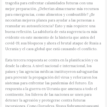
tragedia para enfrentar calamidades futuras con una
mejor preparación. ¿Deberían almacenarse más recursos
para emergencias, como alimentos y combustible? ¿Se
necesitan mejores planes para ayudar a las personas a
reanudar su autosuficiencia? Esto y más requiere una
buena reflexión. La sabiduría de esta sugerencia es más
evidente en este momento de la historia que antes del
covid-19, sus bloqueos y ahora el brutal ataque de Rusia a
Ucrania y el caos global que está causando el conflicto.
Esta tercera respuesta se centra en la planificación y es
desde la cabeza. A nivel nacional e internacional, los
países y las agencias médicas instituyeron salvaguardas
para prevenir la propagación del virus y reforzaron los
sistemas para enfrentar las pandemias del futuro. En
respuesta a la guerra en Ucrania que amenaza a todo el
continente, los líderes de las naciones se unen para
detener la agresión y protegerse contra futuras
incursiones. Como Gurudeva, Sivaya Subramuniyaswami,