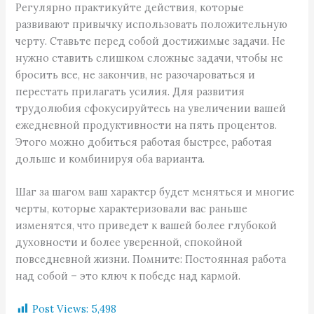
Регулярно практикуйте действия, которые
развивают привычку использовать положительную
черту. Ставьте перед собой достижимые задачи. Не
нужно ставить слишком сложные задачи, чтобы не
бросить все, не закончив, не разочароваться и
перестать прилагать усилия. Для развития
трудолюбия сфокусируйтесь на увеличении вашей
ежедневной продуктивности на пять процентов.
Этого можно добиться работая быстрее, работая
дольше и комбинируя оба варианта.
Шаг за шагом ваш характер будет меняться и многие
черты, которые характеризовали вас раньше
изменятся, что приведет к вашей более глубокой
духовности и более уверенной, спокойной
повседневной жизни. Помните: Постоянная работа
над собой – это ключ к победе над кармой.
Post Views:
5,498