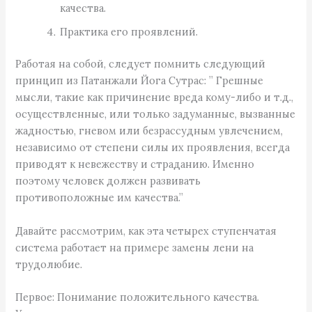
качества.
Практика его проявлений.
Работая на собой, следует помнить следующий
принцип из Патанжали Йога Сутрас: ” Грешные
мысли, такие как причинение вреда кому-либо и т.д.,
осуществленные, или только задуманные, вызванные
жадностью, гневом или безрассудным увлечением,
независимо от степени силы их проявления, всегда
приводят к невежеству и страданию. Именно
поэтому человек должен развивать
противоположные им качества.”
Давайте рассмотрим, как эта четырех ступенчатая
система работает на примере замены лени на
трудолюбие.
Первое: Понимание положительного качества.