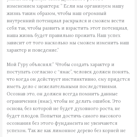
изменением характера: ” Если мы организуем нашу
жизнь таким образом, чтобы наш огромный
внутренний потенциал раскрылся и сможем вести
себя так, чтобы развить и взрастить этот потенциал,
наша жизнь будет правильно прожита. Наш успех
зависит от того насколько мы сможем изменить наш
характер и поведение.”
Мой Гуру объяснял:” Чтобы создать характер и
поступать согласно с “ямас”, человек должен понять,
что когда он действует инстинктивно, ему придется
иметь дело с нежелательными последствиями.
Осознав это, он должен всегда помнить данные
ограничения (ямас), чтобы не делать ошибок. Это
основа, без которой не будет духовного роста, не
будет плодов. Попытки достичь самого высокого
осознания без этого фундамента не увенчаются
успехом. Так же как лимонное дерево без корней не