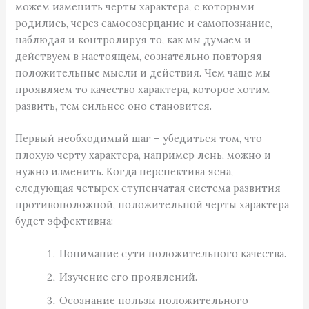
можем изменить черты характера, с которыми
родились, через самосозерцание и самопознание,
наблюдая и контролируя то, как мы думаем и
действуем в настоящем, сознательно повторяя
положительные мысли и действия. Чем чаще мы
проявляем то качество характера, которое хотим
развить, тем сильнее оно становится.
Первый необходимый шаг – убедиться том, что
плохую черту характера, например лень, можно и
нужно изменить. Когда перспектива ясна,
следующая четырех ступенчатая система развития
противоположной, положительной черты характера
будет эффективна:
Понимание сути положительного качества.
Изучение его проявлений.
Осознание пользы положительного