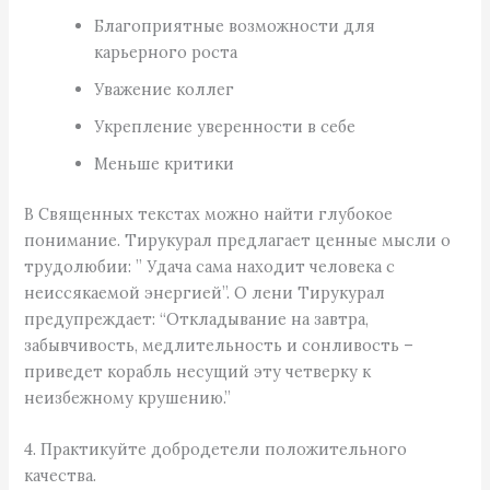
Благоприятные возможности для
карьерного роста
Уважение коллег
Укрепление уверенности в себе
Меньше критики
В Священных текстах можно найти глубокое
понимание. Тирукурал предлагает ценные мысли о
трудолюбии: ” Удача сама находит человека с
неиссякаемой энергией”. O лени Тирукурал
предупреждает: “Откладывание на завтра,
забывчивость, медлительность и сонливость –
приведет корабль несущий эту четверку к
неизбежному крушению.”
4. Практикуйте добродетели положительного
качества.