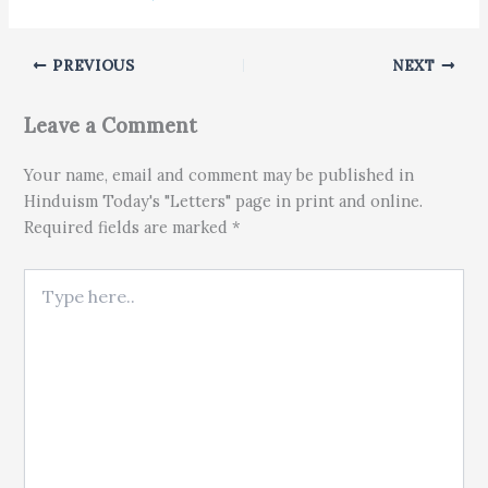
PREVIOUS
NEXT
Leave a Comment
Your name, email and comment may be published in
Hinduism Today's "Letters" page in print and online.
Required fields are marked *
Type here..