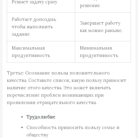
Решает задачу сразу
решение
Работает допоздна,
Завершает работу
чтобы выполнить
как можно раньше.
задание
Максимальная
Минимальная
продуктивность
продуктивность
Третье: Осознание пользы положительного
качества. Составьте список, какую пользу приносит
наличие этого качества. Это может включать
перечисление проблем возникающих при
проявлении отрицательного качества.
Трудолюбие
Способность приносить пользу семье и
обществу