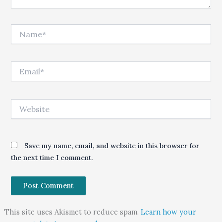
Name*
Email*
Website
Save my name, email, and website in this browser for
the next time I comment.
This site uses Akismet to reduce spam.
Learn how your