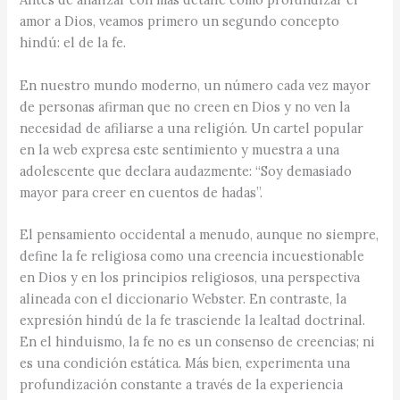
amor a Dios, veamos primero un segundo concepto
hindú: el de la fe.
En nuestro mundo moderno, un número cada vez mayor
de personas afirman que no creen en Dios y no ven la
necesidad de afiliarse a una religión. Un cartel popular
en la web expresa este sentimiento y muestra a una
adolescente que declara audazmente: “Soy demasiado
mayor para creer en cuentos de hadas”.
El pensamiento occidental a menudo, aunque no siempre,
define la fe religiosa como una creencia incuestionable
en Dios y en los principios religiosos, una perspectiva
alineada con el diccionario Webster. En contraste, la
expresión hindú de la fe trasciende la lealtad doctrinal.
En el hinduismo, la fe no es un consenso de creencias; ni
es una condición estática. Más bien, experimenta una
profundización constante a través de la experiencia