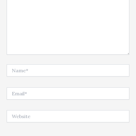
Name*
Email*
Website