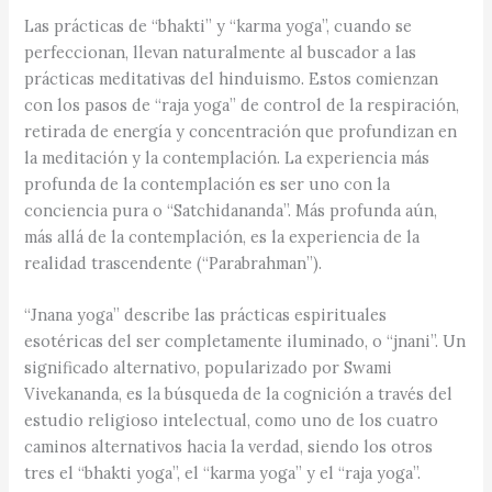
Las prácticas de “bhakti” y “karma yoga”, cuando se
perfeccionan, llevan naturalmente al buscador a las
prácticas meditativas del hinduismo. Estos comienzan
con los pasos de “raja yoga” de control de la respiración,
retirada de energía y concentración que profundizan en
la meditación y la contemplación. La experiencia más
profunda de la contemplación es ser uno con la
conciencia pura o “Satchidananda”. Más profunda aún,
más allá de la contemplación, es la experiencia de la
realidad trascendente (“Parabrahman”).
“Jnana yoga” describe las prácticas espirituales
esotéricas del ser completamente iluminado, o “jnani”. Un
significado alternativo, popularizado por Swami
Vivekananda, es la búsqueda de la cognición a través del
estudio religioso intelectual, como uno de los cuatro
caminos alternativos hacia la verdad, siendo los otros
tres el “bhakti yoga”, el “karma yoga” y el “raja yoga”.