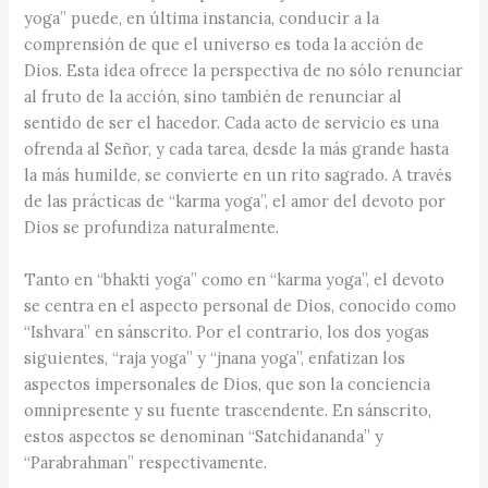
yoga” puede, en última instancia, conducir a la
comprensión de que el universo es toda la acción de
Dios. Esta idea ofrece la perspectiva de no sólo renunciar
al fruto de la acción, sino también de renunciar al
sentido de ser el hacedor. Cada acto de servicio es una
ofrenda al Señor, y cada tarea, desde la más grande hasta
la más humilde, se convierte en un rito sagrado. A través
de las prácticas de “karma yoga”, el amor del devoto por
Dios se profundiza naturalmente.
Tanto en “bhakti yoga” como en “karma yoga”, el devoto
se centra en el aspecto personal de Dios, conocido como
“Ishvara” en sánscrito. Por el contrario, los dos yogas
siguientes, “raja yoga” y “jnana yoga”, enfatizan los
aspectos impersonales de Dios, que son la conciencia
omnipresente y su fuente trascendente. En sánscrito,
estos aspectos se denominan “Satchidananda” y
“Parabrahman” respectivamente.