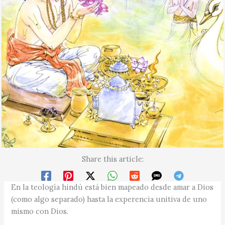
Share this article:
En la teología hindú está bien mapeado desde amar a Dios
(como algo separado) hasta la experencia unitiva de uno
mismo con Dios.