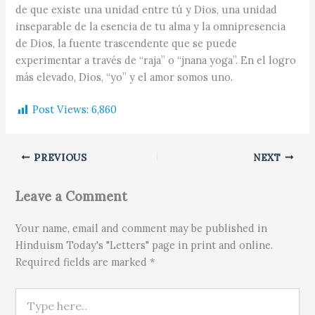
de que existe una unidad entre tú y Dios, una unidad
inseparable de la esencia de tu alma y la omnipresencia
de Dios, la fuente trascendente que se puede
experimentar a través de “raja” o “jnana yoga”. En el logro
más elevado, Dios, “yo” y el amor somos uno.
Post Views:
6,860
PREVIOUS
NEXT
Leave a Comment
Your name, email and comment may be published in
Hinduism Today's "Letters" page in print and online.
Required fields are marked *
Type here..