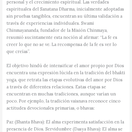
personal y el crecimiento espiritual. Las verdades
espirituales del Sanatana Dharma, inicialmente adoptadas
sin pruebas tangibles, encuentran su última validación a
través de experiencias individuales. Swami
Chinmayananda, fundador de la Misión Chinmaya,
resumió sucintamente esta noción al afirmar: “La fe es
creer lo que no se ve. La recompensa de la fe es ver lo
que creías”.
El objetivo hindú de intensificar el amor propio por Dios
encuentra una expresión lúcida en la tradición del bhakti
yoga, que retrata las etapas evolutivas del amor por Dios
a través de diferentes relaciones. Estas etapas se
encuentran en muchas tradiciones, aunque varían un
poco. Por ejemplo, la tradición vaisnava reconoce cinco
actitudes devocionales primarias, o bhavas:
Paz (Shanta Bhava): El alma experimenta satisfacción en la
presencia de Dios. Servidumbre (Dasya Bhava): El alma se