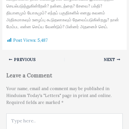
செயல்படுத்துகின்றேன்? நன்னடத்தை? சேவை? பக்தி?
தியானமும் யோகமும்? எந்தப் பகுதிகளில் எனது கவனம்
அதிகமாகவும் உழைப்பு கூடுதலாகவும் தேவைப்படுகின்றது? நான்
மேம்பட என்ன செய்ய வேண்டும்? பின்னர் அதனைச் செய்.
Post Views:
5,487
PREVIOUS
NEXT
Leave a Comment
Your name, email and comment may be published in
Hinduism Today's "Letters" page in print and online.
Required fields are marked *
Type here..