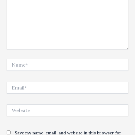
Name*
Email*
Website
Save my name, email, and website in this browser for