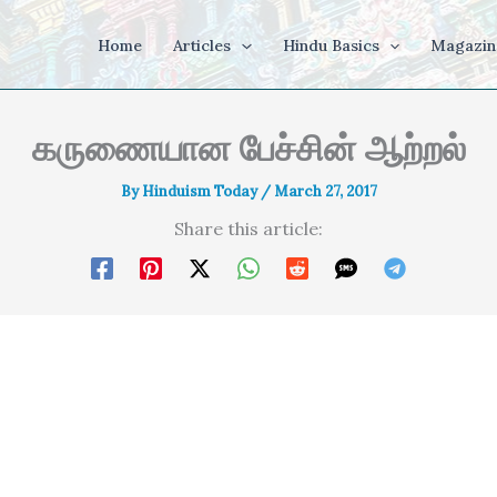
Home
Articles
Hindu Basics
Magazin
கருணையான பேச்சின் ஆற்றல்
By
Hinduism Today
/
March 27, 2017
Share this article: